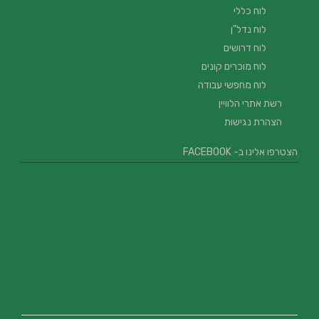
לוח כללי
לוח נדל"ן
לוח דרושים
לוח מוכרים קונים
לוח מחפשי עבודה
רשת אתרי הלוויין
הצהרת נגישות
הצטרפו אלינו ב- FACEBOOK