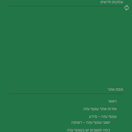
עסקים חדשים
מפת אתר
ראשי
אודות אתר עוטף עזה
עוטף עזה – מידע
ישובי עוטף עזה – רשימה
כמה תושבים יש בעוטף עזה