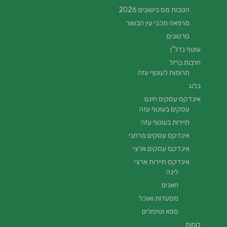
הטבות מס בישובים 2026
מרפאה מכבי עין הבשור
סרטונים
עוטף נדל”ן
חרבות ברזל
תרומות לעוטף עזה
בלוג
אינדקס עסקים חינם
עסקים בעוטף עזה
תיירות בעוטף עזה
אינדקס עסקים מרחבי
אינדקס עסקים ארצי
אינדקס תיירות ארצי
לינה
חאנים
מסעדות ואוכל
ספא וטיפולים
לוחות