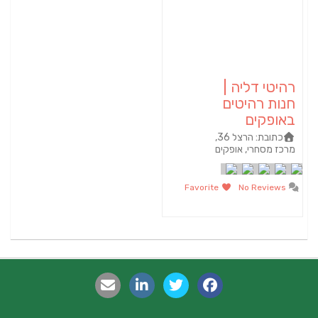
רהיטי דליה |
חנות רהיטים
באופקים
כתובת:
הרצל 36,
מרכז מסחרי, אופקים
Favorite
No Reviews