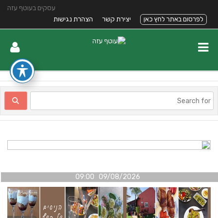
עסקים בעוטף עזה
לפרסום באתר לחץ כאן
יצירת קשר
הצהרת נגישות
09/08/2026 09:00