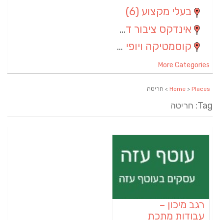
בעלי מקצוע
(6)
אינדקס ציבור דתי
(5)
קוסמטיקה ויופי
(4)
More Categories
Places
>
Home
> חריטה
Tag: חריטה
רגב מיכון –
עבודות מתכת