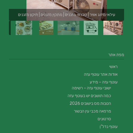
עילאי מיזוג אוויר | טכנאי מזגנים | מתקין מזגנים | תיקון מזגנים
מפת אתר
ראשי
אודות אתר עוטף עזה
עוטף עזה – מידע
ישובי עוטף עזה – רשימה
כמה תושבים יש בעוטף עזה
הטבות מס בישובים 2026
מרפאה מכבי עין הבשור
סרטונים
עוטף נדל”ן