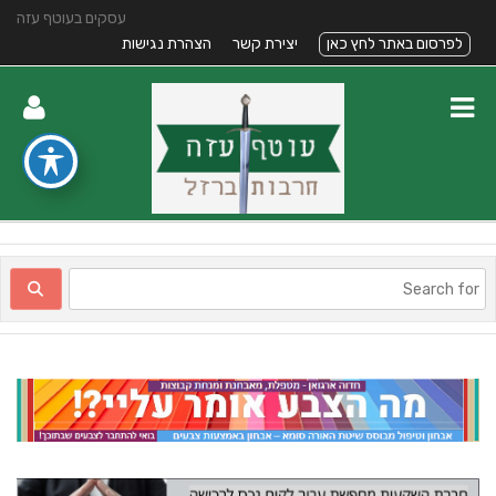
עסקים בעוטף עזה
לפרסום באתר לחץ כאן
יצירת קשר
הצהרת נגישות