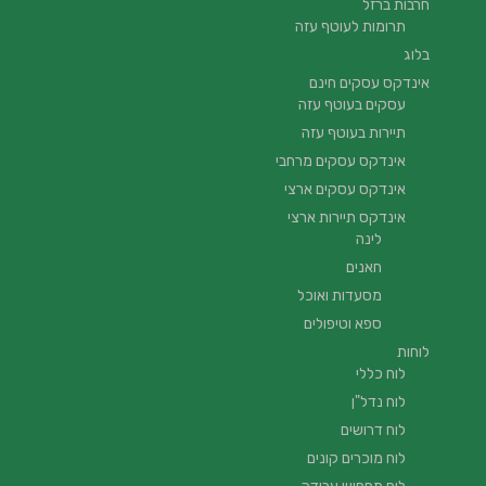
חרבות ברזל
תרומות לעוטף עזה
בלוג
אינדקס עסקים חינם
עסקים בעוטף עזה
תיירות בעוטף עזה
אינדקס עסקים מרחבי
אינדקס עסקים ארצי
אינדקס תיירות ארצי
לינה
חאנים
מסעדות ואוכל
ספא וטיפולים
לוחות
לוח כללי
לוח נדל"ן
לוח דרושים
לוח מוכרים קונים