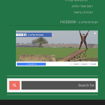
לוח מחפשי עבודה
רשת אתרי הלוויין
הצהרת נגישות
הצטרפו אלינו ב- FACEBOOK