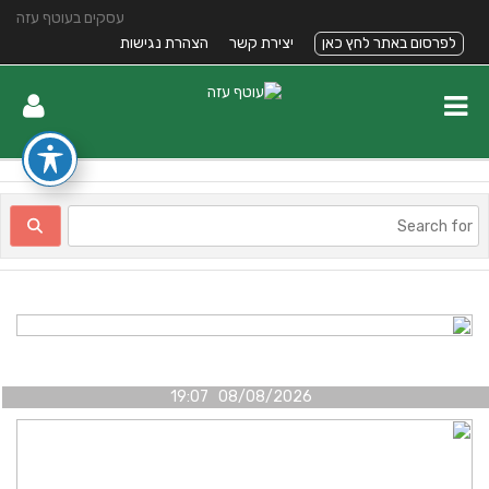
עסקים בעוטף עזה
לפרסום באתר לחץ כאן
יצירת קשר
הצהרת נגישות
08/08/2026 19:07