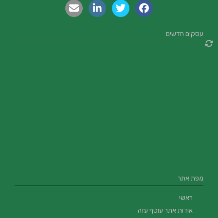
עסקים חדשים
מפת אתר
ראשי
אודות אתר עוטף עזה