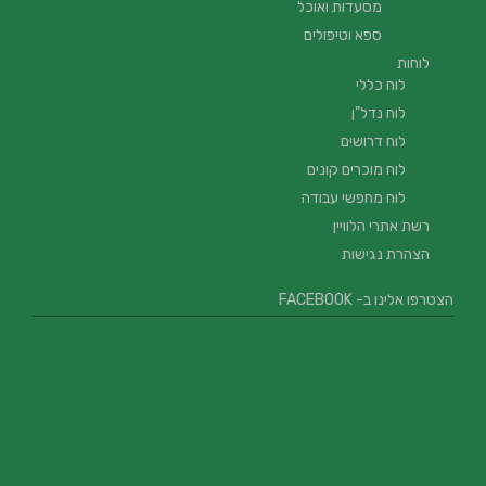
מסעדות ואוכל
ספא וטיפולים
לוחות
לוח כללי
לוח נדל"ן
לוח דרושים
לוח מוכרים קונים
לוח מחפשי עבודה
רשת אתרי הלוויין
הצהרת נגישות
הצטרפו אלינו ב- FACEBOOK