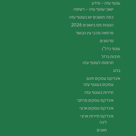
עוטף עזה – מידע
ישובי עוטף עזה – רשימה
כמה תושבים יש בעוטף עזה
הטבות מס בישובים 2026
מרפאה מכבי עין הבשור
סרטונים
עוטף נדל”ן
חרבות ברזל
תרומות לעוטף עזה
בלוג
אינדקס עסקים חינם
עסקים בעוטף עזה
תיירות בעוטף עזה
אינדקס עסקים מרחבי
אינדקס עסקים ארצי
אינדקס תיירות ארצי
לינה
חאנים