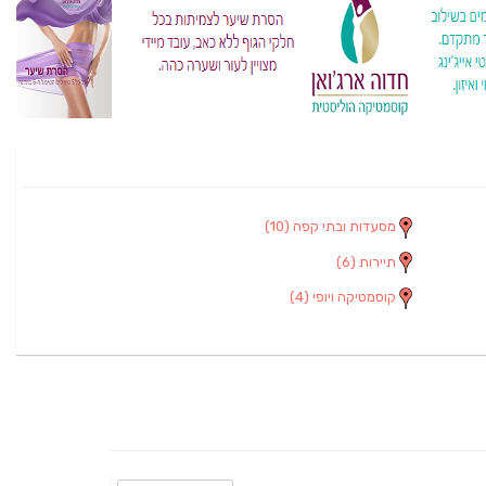
מסעדות ובתי קפה
(10)
תיירות
(6)
קוסמטיקה ויופי
(4)