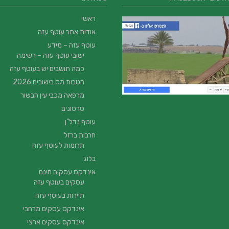
ראשי
אודות אתר עוטף עזה
עוטף עזה – מידע
ישובי עוטף עזה – רשימה
כמה תושבים יש בעוטף עזה
הטבות מס בישובים 2026
מרפאה מכבי עין הבשור
סרטונים
עוטף נדל”ן
חרבות ברזל
תרומות לעוטף עזה
בלוג
אינדקס עסקים חינם
עסקים בעוטף עזה
תיירות בעוטף עזה
אינדקס עסקים מרחבי
אינדקס עסקים ארצי