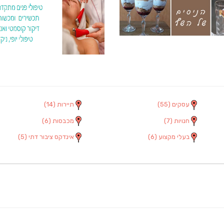
עסקים
(55)
תיירות
(14)
חנויות
(7)
מכבסות
(6)
בעלי מקצוע
(6)
אינדקס ציבור דתי
(5)