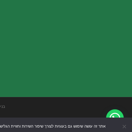
בני
אתר זה עושה שימוש גם בעוגיות לצורך שיפור השירות וחוויית הגליש