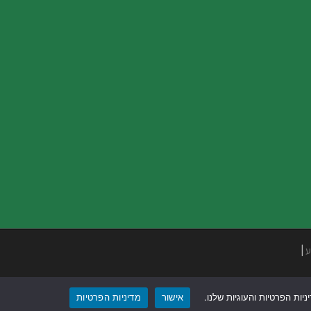
ע
|
ות הפרטיות והעוגיות שלנו.
אישור
מדיניות הפרטיות