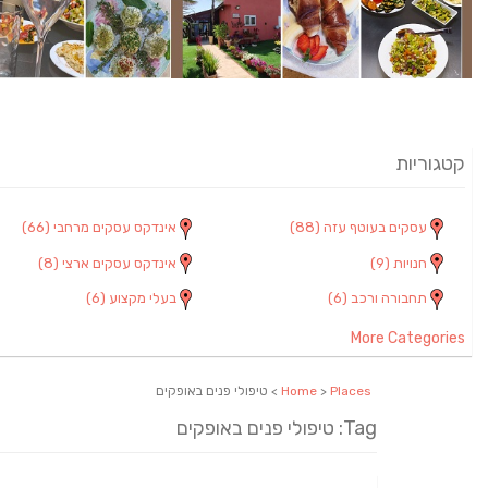
קטגוריות
עסקים בעוטף עזה
(88)
אינדקס עסקים מרחבי
(66)
חנויות
(9)
אינדקס עסקים ארצי
(8)
תחבורה ורכב
(6)
בעלי מקצוע
(6)
More Categories
Places
>
Home
> טיפולי פנים באופקים
Tag: טיפולי פנים באופקים