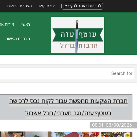
לפרסום באתר לחץ כאן
יצירת קשר
הצהרת נגישות
ראשי
אודות את
הצהרת נגישות
08/08/2026 08:01