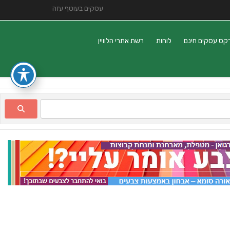
עסקים בעוטף עזה
קס עסקים חינם
לוחות
רשת אתרי הלוויין