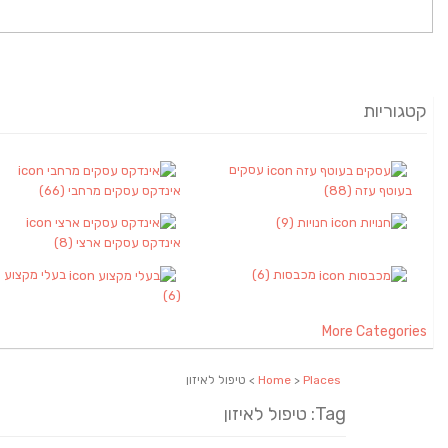
קטגוריות
עסקים
בעוטף עזה
(88)
אינדקס עסקים מרחבי
(66)
חנויות
(9)
אינדקס עסקים ארצי
(8)
מכבסות
(6)
בעלי מקצוע
(6)
More Categories
Places
>
Home
> טיפול לאיזון
Tag: טיפול לאיזון