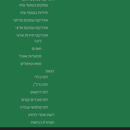
עסקים בעוטף עזה
תיירות בעוטף עזה
אינדקס עסקים מרחבי
אינדקס עסקים ארצי
אינדקס תיירות ארצי
לינה
חאנים
מסעדות ואוכל
ספא וטיפולים
לוחות
לוח כללי
לוח נדל"ן
לוח דרושים
לוח מוכרים קונים
לוח מחפשי עבודה
רשת אתרי הלוויין
הצהרת נגישות