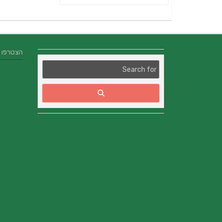
הצטרפו אלינו