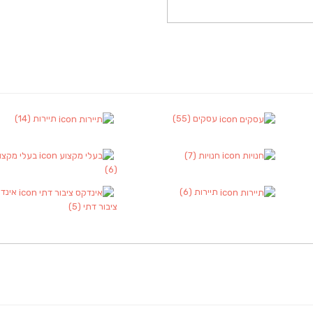
עסקים
(55)
תיירות
(14)
חנויות
(7)
בעלי מקצו
(6)
תיירות
(6)
אינד
ציבור דתי
(5)