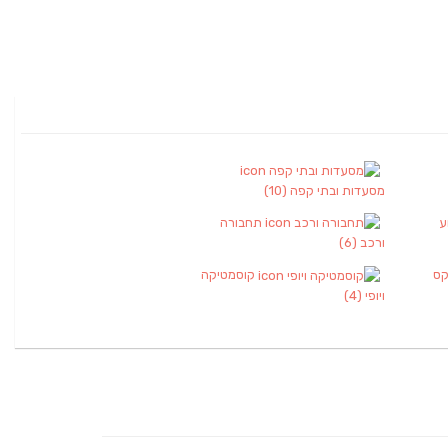
מסעדות ובתי קפה
(10)
ע
תחבורה
ורכב
(6)
קס
קוסמטיקה
ויופי
(4)