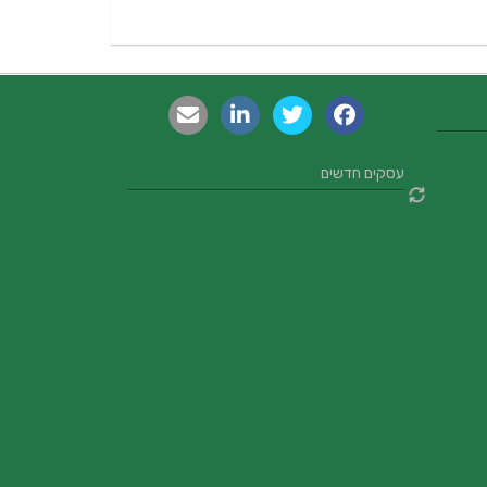
עסקים חדשים