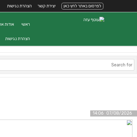
לפרסום באתר לחץ כאן
יצירת קשר
הצהרת נגישות
ראשי
אודות את
הצהרת נגישות
07/08/2026 14:06