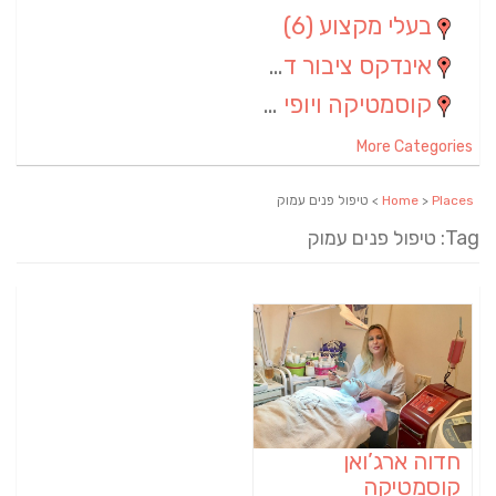
בעלי מקצוע
(6)
אינדקס ציבור דתי
(5)
קוסמטיקה ויופי
(4)
More Categories
Places
>
Home
> טיפול פנים עמוק
Tag: טיפול פנים עמוק
חדוה ארג’ואן
קוסמטיקה