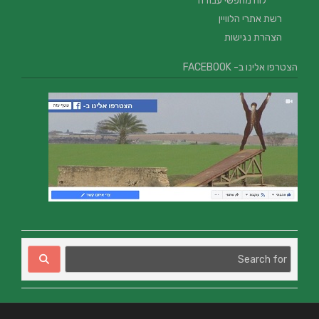
לוח מחפשי עבודה
רשת אתרי הלוויין
הצהרת נגישות
הצטרפו אלינו ב- FACEBOOK