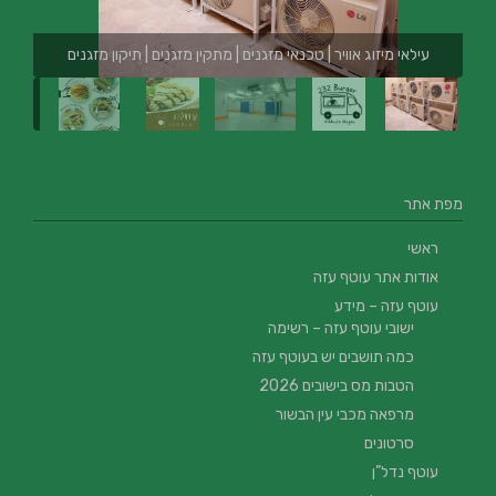
עילאי מיזוג אוויר | טכנאי מזגנים | מתקין מזגנים | תיקון מזגנים
מפת אתר
ראשי
אודות אתר עוטף עזה
עוטף עזה – מידע
ישובי עוטף עזה – רשימה
כמה תושבים יש בעוטף עזה
הטבות מס בישובים 2026
מרפאה מכבי עין הבשור
סרטונים
עוטף נדל”ן