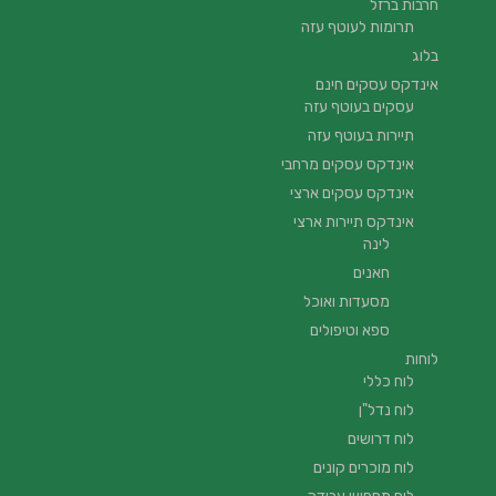
חרבות ברזל
תרומות לעוטף עזה
בלוג
אינדקס עסקים חינם
עסקים בעוטף עזה
תיירות בעוטף עזה
אינדקס עסקים מרחבי
אינדקס עסקים ארצי
אינדקס תיירות ארצי
לינה
חאנים
מסעדות ואוכל
ספא וטיפולים
לוחות
לוח כללי
לוח נדל"ן
לוח דרושים
לוח מוכרים קונים