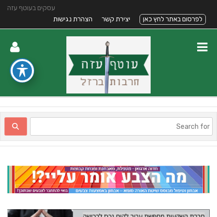
עסקים בעוטף עזה
לפרסום באתר לחץ כאן
יצירת קשר
הצהרת נגישות