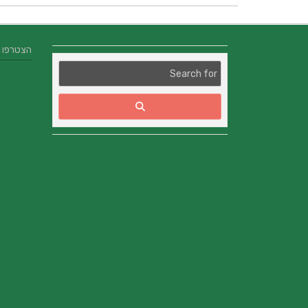
הצטרפו אלינו