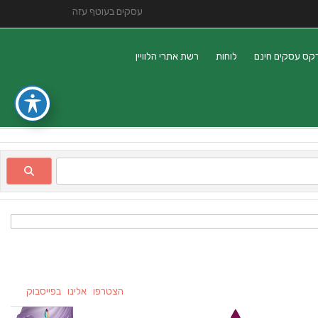
עסקים בעוטף עזה
קס עסקים חינם
לוחות
רשת אתרי הלוויין
הצטרפו אלינו בפייסבוק