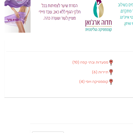
מסעדות ובתי קפה
(10)
תיירות
(6)
קוסמטיקה ויופי
(4)