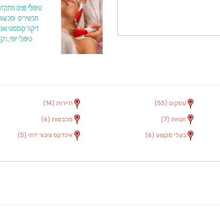
עסקים
(55)
תיירות
(14)
חנויות
(7)
מכבסות
(6)
בעלי מקצוע
(6)
אינדקס ציבור דתי
(5)