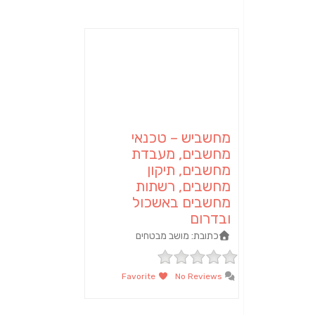
מחשביש – טכנאי
מחשבים, מעבדת
מחשבים, תיקון
מחשבים, רשתות
מחשבים באשכול
ובדרום
כתובת:
מושב מבטחים‏
Favorite
No Reviews