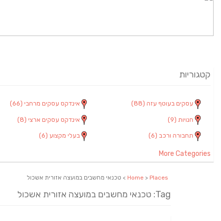
קטגוריות
עסקים בעוטף עזה
(88)
אינדקס עסקים מרחבי
(66)
חנויות
(9)
אינדקס עסקים ארצי
(8)
תחבורה ורכב
(6)
בעלי מקצוע
(6)
More Categories
Places
>
Home
> טכנאי מחשבים במועצה אזורית אשכול
Tag: טכנאי מחשבים במועצה אזורית אשכול