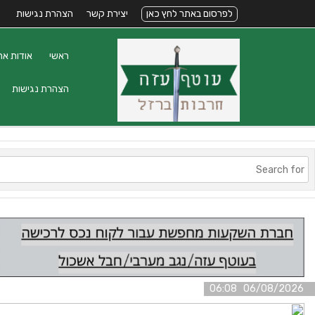
לפרסום באתר לחץ כאן
יצירת קשר
הצהרת נגישות
ראשי
אודות את
הצהרת נגישות
06/08/2026 06:08