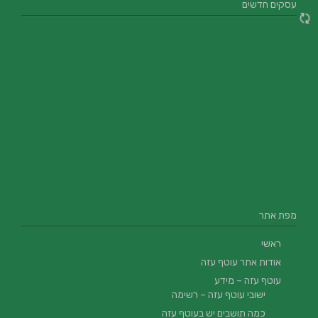
עסקים חדשים
מפת אתר
ראשי
אודות אתר עוטף עזה
עוטף עזה – מידע
ישובי עוטף עזה – רשימה
כמה תושבים יש בעוטף עזה