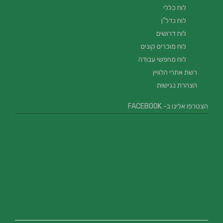
לוח כללי
לוח נדל"ן
לוח דרושים
לוח מוכרים קונים
לוח מחפשי עבודה
רשת אתרי הלוויין
הצהרת נגישות
הצטרפו אלינו ב- FACEBOOK