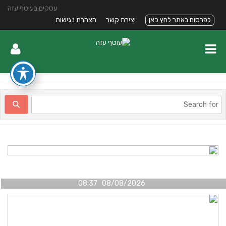
עסקים בעוטף עזה
לפרסום באתר לחץ כאן
יצירת קשר
הצהרת נגישות
08/08/2026 08:37