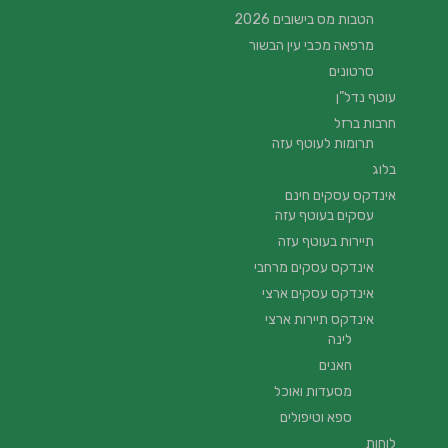
הטבות מס בישובים 2026
מרפאה מכבי עין הבשור
סרטונים
עוטף נדל”ן
חרבות ברזל
תרומות לעוטף עזה
בלוג
אינדקס עסקים חינם
עסקים בעוטף עזה
תיירות בעוטף עזה
אינדקס עסקים מרחבי
אינדקס עסקים ארצי
אינדקס תיירות ארצי
לינה
חאנים
מסעדות ואוכל
ספא וטיפולים
לוחות