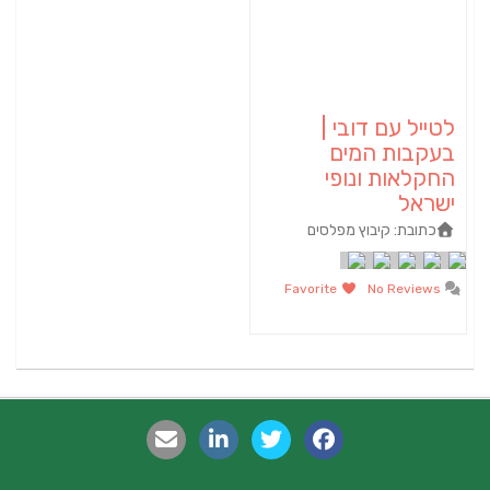
לטייל עם דובי |
בעקבות המים
החקלאות ונופי
ישראל
כתובת:
קיבוץ מפלסים
Favorite
No Reviews