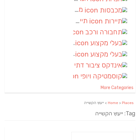
מכבסות
(6)
תיירות
(6)
תחבורה ורכב
(6)
בעלי מקצוע
(6)
בעלי מקצוע
(6)
אינדקס ציבור דתי
(5)
קוסמטיקה ויופי
(4)
More Categories
Places
>
Home
> ייעוץ הקשייה
Tag: ייעוץ הקשייה