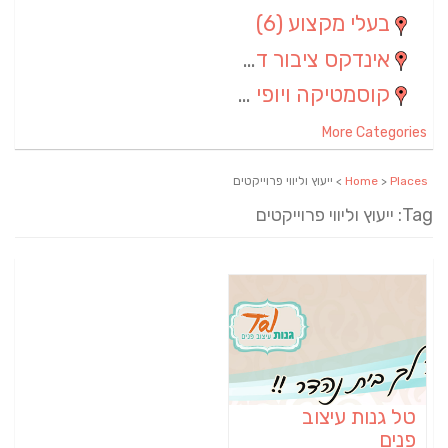
בעלי מקצוע
(6)
אינדקס ציבור דתי
(5)
קוסמטיקה ויופי
(4)
More Categories
Places
>
Home
> ייעוץ וליווי פרוייקטים
Tag: ייעוץ וליווי פרוייקטים
טל גנות עיצוב
פנים