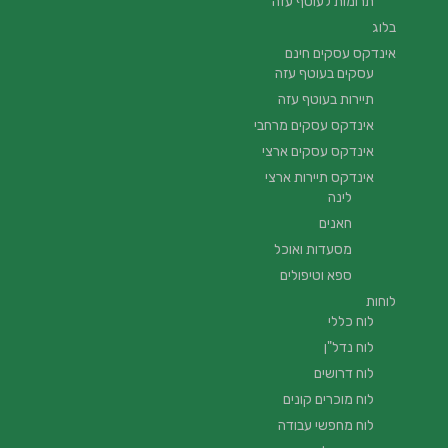
תרומות לעוטף עזה
בלוג
אינדקס עסקים חינם
עסקים בעוטף עזה
תיירות בעוטף עזה
אינדקס עסקים מרחבי
אינדקס עסקים ארצי
אינדקס תיירות ארצי
לינה
חאנים
מסעדות ואוכל
ספא וטיפולים
לוחות
לוח כללי
לוח נדל"ן
לוח דרושים
לוח מוכרים קונים
לוח מחפשי עבודה