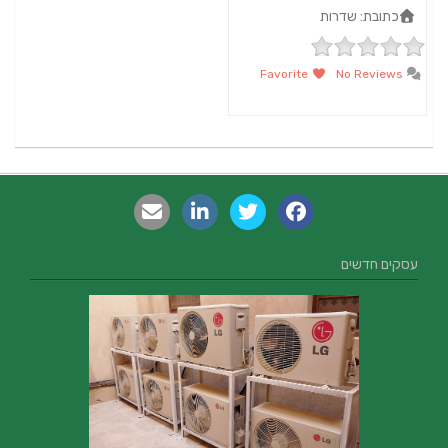
כתובת:
שדרות
Favorite
No Reviews
עסקים חדשים