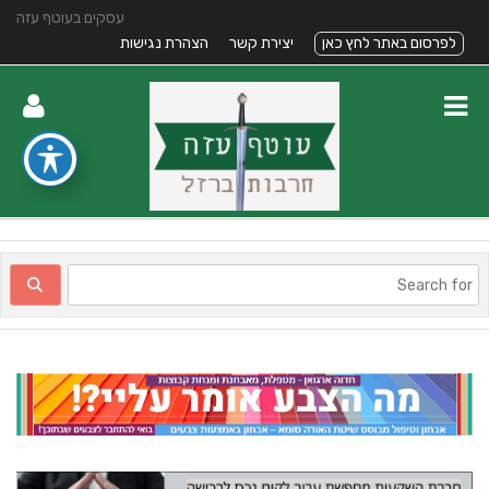
עסקים בעוטף עזה
לפרסום באתר לחץ כאן
יצירת קשר
הצהרת נגישות