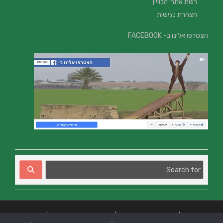
רשת אתרי הלוויין
הצהרת נגישות
הצטרפו אלינו ב- FACEBOOK
בניית אתרים
|
בניית אתרים באר שבע
|
בניית אתרים בבאר שבע
|
קידום אתרים