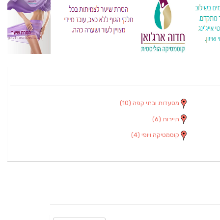
מסעדות ובתי קפה
(10)
תיירות
(6)
קוסמטיקה ויופי
(4)