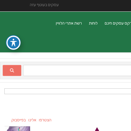
עסקים בעוטף עזה
קס עסקים חינם
לוחות
רשת אתרי הלוויין
הצטרפו אלינו בפייסבוק