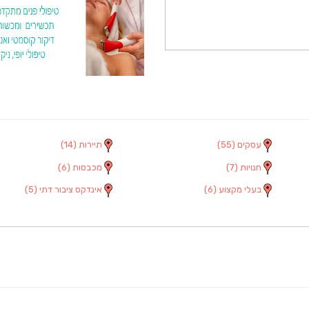
עסקים
(55)
תיירות
(14)
חנויות
(7)
מכבסות
(6)
בעלי מקצוע
(6)
אינדקס ציבור דתי
(5)