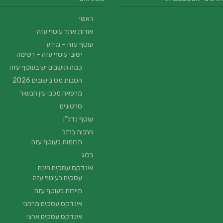
ראשי
אודות אתר עוטף עזה
עוטף עזה – מידע
ישובי עוטף עזה – רשימה
כמה תושבים יש בעוטף עזה
הטבות מס בישובים 2026
מרפאה מכבי עין הבשור
סרטונים
עוטף נדל”ן
חרבות ברזל
תרומות לעוטף עזה
בלוג
אינדקס עסקים חינם
עסקים בעוטף עזה
תיירות בעוטף עזה
אינדקס עסקים מרחבי
אינדקס עסקים ארצי