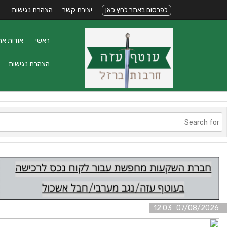
לפרסום באתר לחץ כאן
יצירת קשר
הצהרת נגישות
ראשי
אודות את
הצהרת נגישות
07/08/2026 12:03