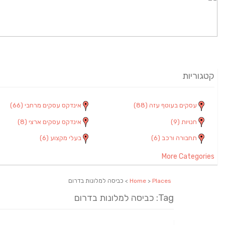
קטגוריות
עסקים בעוטף עזה
(88)
אינדקס עסקים מרחבי
(66)
חנויות
(9)
אינדקס עסקים ארצי
(8)
תחבורה ורכב
(6)
בעלי מקצוע
(6)
More Categories
Places
>
Home
> כביסה למלונות בדרום
Tag: כביסה למלונות בדרום