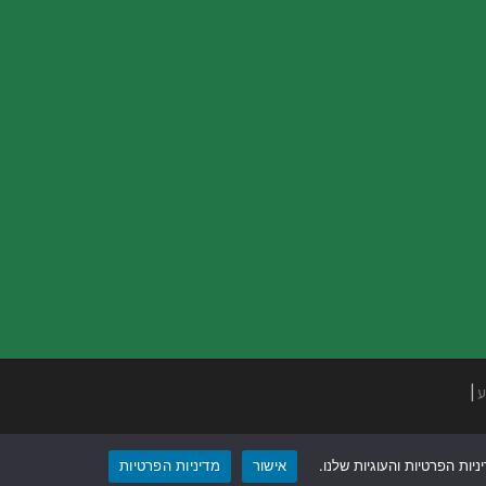
ע
|
ות הפרטיות והעוגיות שלנו.
אישור
מדיניות הפרטיות