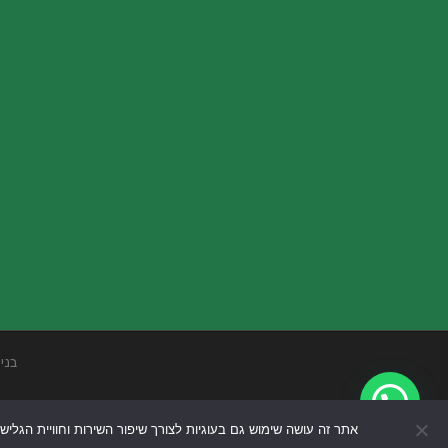
בני
אתר זה עושה שימוש גם בעוגיות לצורך שיפור השירות וחוויית הגליש