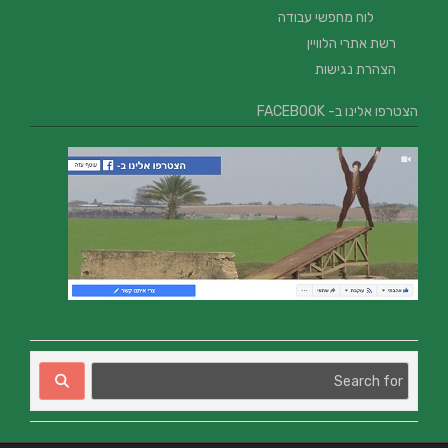
לוח מחפשי עבודה
רשת אתרי הלוויין
הצהרת נגישות
הצטרפו אלינו ב- FACEBOOK