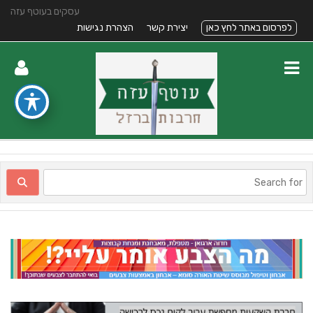
עסקים בעוטף עזה
לפרסום באתר לחץ כאן
יצירת קשר
הצהרת נגישות