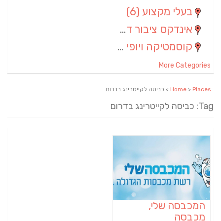
בעלי מקצוע
(6)
אינדקס ציבור דתי
(5)
קוסמטיקה ויופי
(4)
More Categories
Places
>
Home
> כביסה לקייטרינג בדרום
Tag: כביסה לקייטרינג בדרום
המכבסה שלי,
מכבסה