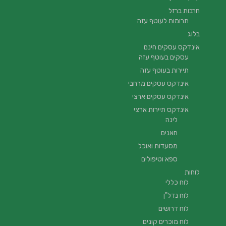
חרבות ברזל
תרומות לעוטף עזה
בלוג
אינדקס עסקים חינם
עסקים בעוטף עזה
תיירות בעוטף עזה
אינדקס עסקים מרחבי
אינדקס עסקים ארצי
אינדקס תיירות ארצי
לינה
חאנים
מסעדות ואוכל
ספא וטיפולים
לוחות
לוח כללי
לוח נדל"ן
לוח דרושים
לוח מוכרים קונים