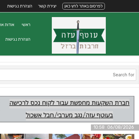
לפרסום באתר לחץ כאן
יצירת קשר
הצהרת נגישות
ראשי
אודות את
הצהרת נגישות
06/08/2026 10:58