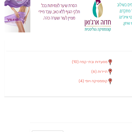
מסעדות ובתי קפה
(10)
תיירות
(6)
קוסמטיקה ויופי
(4)