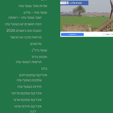
אודות אתר עוטף עזה
עוטף עזה – מידע
ישובי עוטף עזה – רשימה
כמה תושבים יש בעוטף עזה
הטבות מס בישובים 2026
מרפאה מכבי עין הבשור
סרטונים
עוטף נדל”ן
חרבות ברזל
תרומות לעוטף עזה
בלוג
אינדקס עסקים חינם
עסקים בעוטף עזה
תיירות בעוטף עזה
אינדקס עסקים מרחבי
אינדקס עסקים ארצי
אינדקס תיירות ארצי
לינה