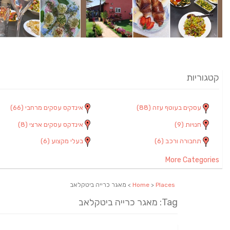
קטגוריות
עסקים בעוטף עזה
(88)
אינדקס עסקים מרחבי
(66)
חנויות
(9)
אינדקס עסקים ארצי
(8)
תחבורה ורכב
(6)
בעלי מקצוע
(6)
More Categories
Places
>
Home
> מאגר כרייה ביטקלאב
Tag: מאגר כרייה ביטקלאב