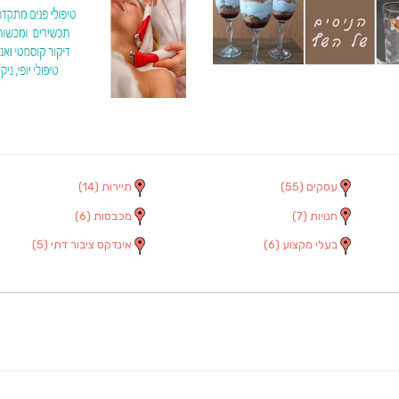
עסקים
(55)
תיירות
(14)
חנויות
(7)
מכבסות
(6)
בעלי מקצוע
(6)
אינדקס ציבור דתי
(5)