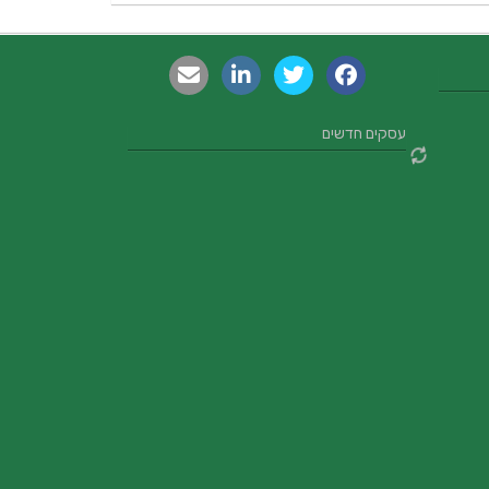
עסקים חדשים