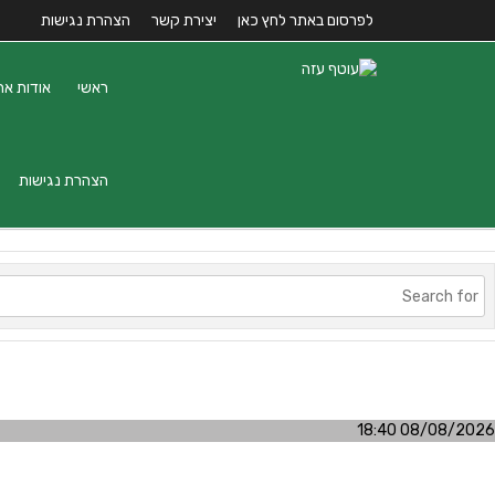
לפרסום באתר לחץ כאן
יצירת קשר
הצהרת נגישות
ראשי
אודות את
הצהרת נגישות
08/08/2026 18:40