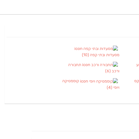
מסעדות ובתי קפה
(10)
ע
תחבורה
ורכב
(6)
קס
קוסמטיקה
ויופי
(4)