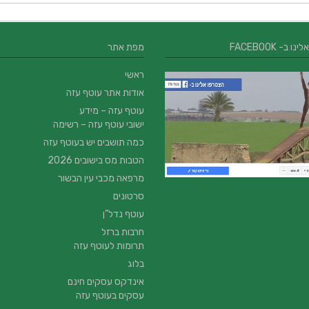
 ב- FACEBOOK
מפת אתר
ראשי
אודות אתר עוטף עזה
עוטף עזה – מידע
ישובי עוטף עזה – רשימה
כמה תושבים יש בעוטף עזה
הטבות מס בישובים 2026
מרפאה מכבי עין הבשור
סרטונים
עוטף נדל”ן
חרבות ברזל
תרומות לעוטף עזה
בלוג
אינדקס עסקים חינם
עסקים בעוטף עזה