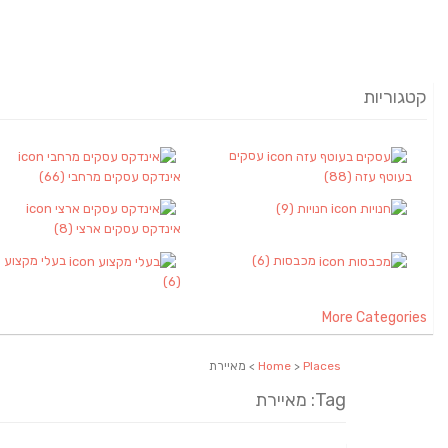
קטגוריות
עסקים
בעוטף עזה
(88)
אינדקס עסקים מרחבי
(66)
חנויות
(9)
אינדקס עסקים ארצי
(8)
מכבסות
(6)
בעלי מקצוע
(6)
More Categories
Places
>
Home
> מאיירת
Tag: מאיירת