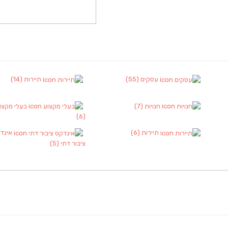
עסקים
(55)
תיירות
(14)
חנויות
(7)
בעלי מקצו
(6)
תיירות
(6)
אינד
ציבור דתי
(5)