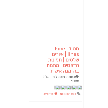
סטודיו Fine
lines | איורים |
שלטים | תמונות |
הדפסים | מתנות
בהזמנה אישית
כתובת:
מושב לימן - גליל
מערבי
Favorite
No Reviews