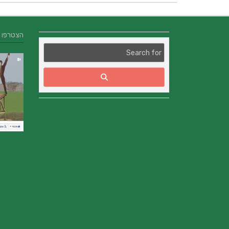
הצטרפו אלינו