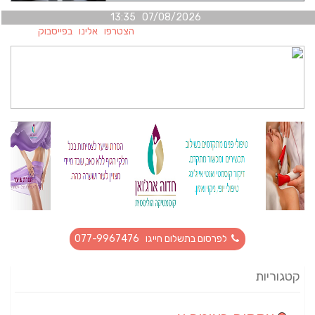
07/08/2026 13:35
הצטרפו אלינו בפייסבוק
לפרסום בתשלום חייגו 077-9967476
קטגוריות