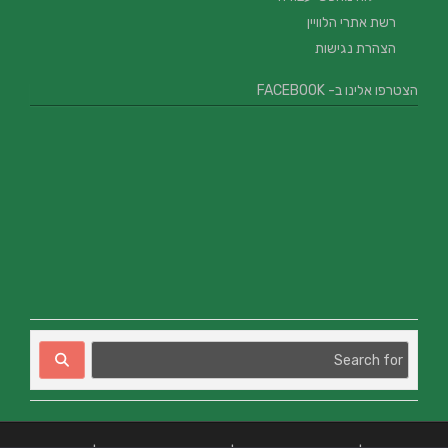
רשת אתרי הלוויין
הצהרת נגישות
הצטרפו אלינו ב- FACEBOOK