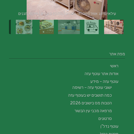
עילאי מיזוג אוויר | טכנאי מזגנים | מתקין מזגנים | תיקון מזגנים
מפת אתר
ראשי
אודות אתר עוטף עזה
עוטף עזה – מידע
ישובי עוטף עזה – רשימה
כמה תושבים יש בעוטף עזה
הטבות מס בישובים 2026
מרפאה מכבי עין הבשור
סרטונים
עוטף נדל”ן