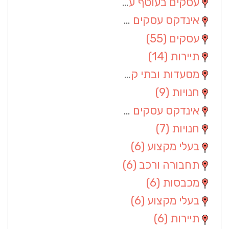
עסקים בעוטף עזה
(88)
אינדקס עסקים מרחבי
(66)
עסקים
(55)
תיירות
(14)
מסעדות ובתי קפה
(10)
חנויות
(9)
אינדקס עסקים ארצי
(8)
חנויות
(7)
בעלי מקצוע
(6)
תחבורה ורכב
(6)
מכבסות
(6)
בעלי מקצוע
(6)
תיירות
(6)