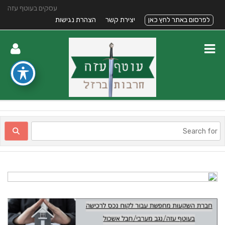
עסקים בעוטף עזה
לפרסום באתר לחץ כאן
יצירת קשר
הצהרת נגישות