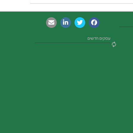
עסקים חדשים