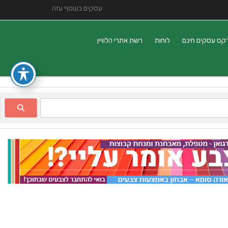
עסקים בעוטף עזה
קס עסקים חינם
לוחות
רשת אתרי הלוויין