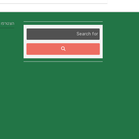
הצטרפו אלינו