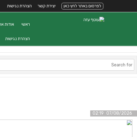
לפרסום באתר לחץ כאן
יצירת קשר
הצהרת נגישות
ראשי
אודות את
הצהרת נגישות
07/08/2026 02:19