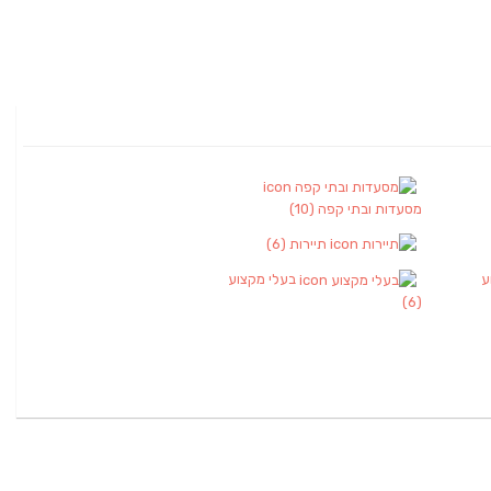
מסעדות ובתי קפה
(10)
תיירות
(6)
ע
בעלי מקצוע
(6)