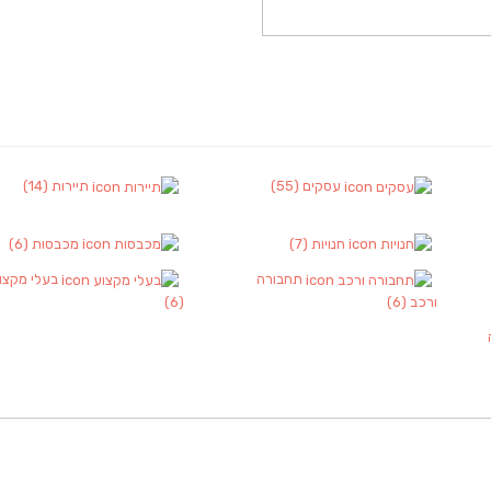
עסקים
(55)
תיירות
(14)
חנויות
(7)
מכבסות
(6)
תחבורה
בעלי מקצו
ורכב
(6)
(6)