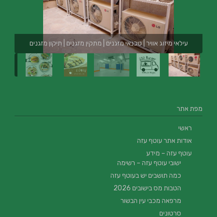
עילאי מיזוג אוויר | טכנאי מזגנים | מתקין מזגנים | תיקון מזגנים
מפת אתר
ראשי
אודות אתר עוטף עזה
עוטף עזה – מידע
ישובי עוטף עזה – רשימה
כמה תושבים יש בעוטף עזה
הטבות מס בישובים 2026
מרפאה מכבי עין הבשור
סרטונים