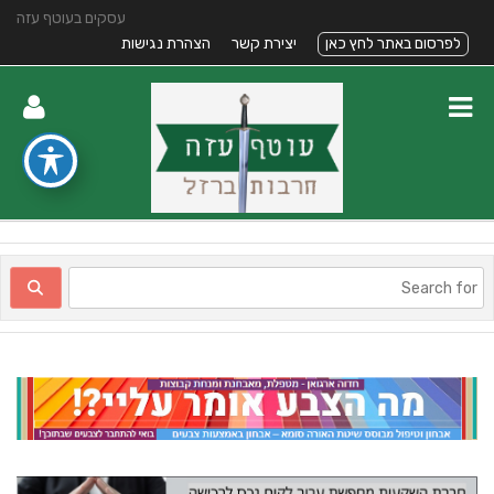
עסקים בעוטף עזה
לפרסום באתר לחץ כאן
יצירת קשר
הצהרת נגישות