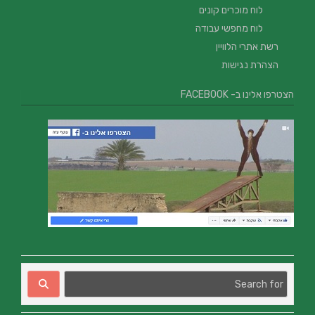
לוח מוכרים קונים
לוח מחפשי עבודה
רשת אתרי הלוויין
הצהרת נגישות
הצטרפו אלינו ב- FACEBOOK