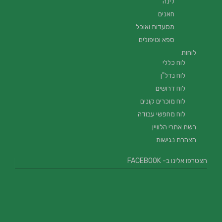
לינה
חאנים
מסעדות ואוכל
ספא וטיפולים
לוחות
לוח כללי
לוח נדל"ן
לוח דרושים
לוח מוכרים קונים
לוח מחפשי עבודה
רשת אתרי הלוויין
הצהרת נגישות
הצטרפו אלינו ב- FACEBOOK