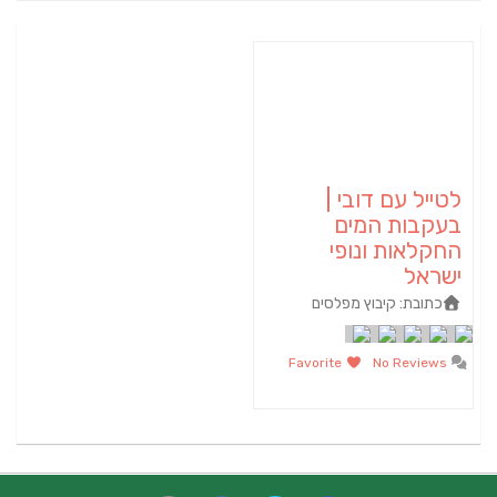
לטייל עם דובי |
בעקבות המים
החקלאות ונופי
ישראל
כתובת:
קיבוץ מפלסים
Favorite
No Reviews