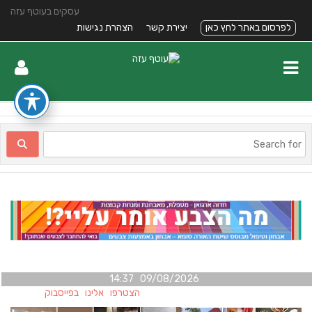
עסקים בעוטף עזה
לפרסום באתר לחץ כאן
יצירת קשר
הצהרת נגישות
09/08/2026 14:37
הצטרפו אלינו בפייסבוק