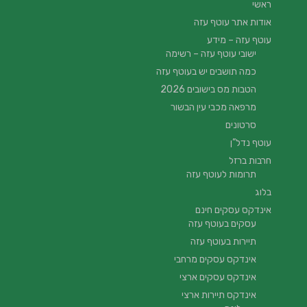
ראשי
אודות אתר עוטף עזה
עוטף עזה – מידע
ישובי עוטף עזה – רשימה
כמה תושבים יש בעוטף עזה
הטבות מס בישובים 2026
מרפאה מכבי עין הבשור
סרטונים
עוטף נדל”ן
חרבות ברזל
תרומות לעוטף עזה
בלוג
אינדקס עסקים חינם
עסקים בעוטף עזה
תיירות בעוטף עזה
אינדקס עסקים מרחבי
אינדקס עסקים ארצי
אינדקס תיירות ארצי