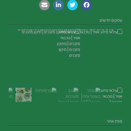
עסקים חדשים
עילאי מיזוג אוויר | טכנאי מזגנים | מתקין מזגנים | תיקון מזגנים
מפת אתר