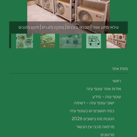
עילאי מיזוג אוויר | טכנאי מזגנים | מתקין מזגנים | תיקון מזגנים
מפת אתר
ראשי
אודות אתר עוטף עזה
עוטף עזה – מידע
ישובי עוטף עזה – רשימה
כמה תושבים יש בעוטף עזה
הטבות מס בישובים 2026
מרפאה מכבי עין הבשור
סרטונים