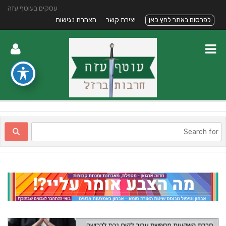
עסקים בעוטף עזה
לפרסום באתר לחץ כאן
יצירת קשר
הצהרת נגישות