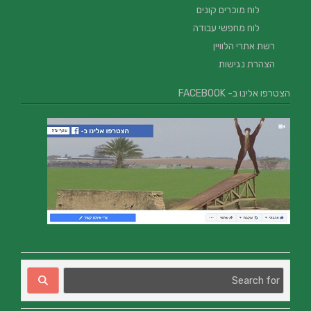
לוח מוכרים קונים
לוח מחפשי עבודה
רשת אתרי הלוויין
הצהרת נגישות
הצטרפו אלינו ב- FACEBOOK