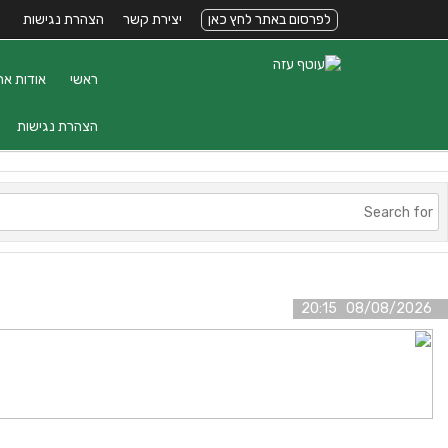
לפרסום באתר לחץ כאן
יצירת קשר
הצהרת נגישות
ראשי
אודות את
הצהרת נגישות
08/08/2026 20:15