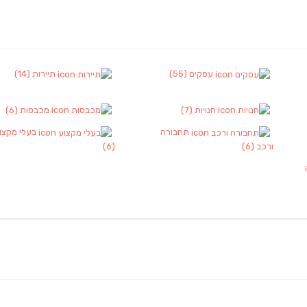
עסקים
(55)
תיירות
(14)
חנויות
(7)
מכבסות
(6)
תחבורה
בעלי מקצו
ורכב
(6)
(6)