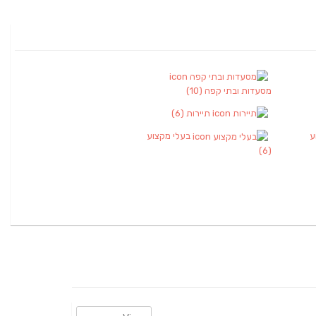
מסעדות ובתי קפה
(10)
תיירות
(6)
ע
בעלי מקצוע
(6)