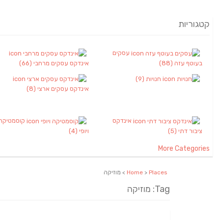
קטגוריות
עסקים
בעוטף עזה
(88)
אינדקס עסקים מרחבי
(66)
חנויות
(9)
אינדקס עסקים ארצי
(8)
אינדקס
קוסמטיקה
ציבור דתי
(5)
ויופי
(4)
More Categories
Places
>
Home
> מוזיקה
Tag: מוזיקה