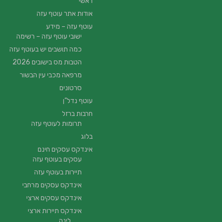
ראשי
אודות אתר עוטף עזה
עוטף עזה – מידע
ישובי עוטף עזה – רשימה
כמה תושבים יש בעוטף עזה
הטבות מס בישובים 2026
מרפאה מכבי עין הבשור
סרטונים
עוטף נדל”ן
חרבות ברזל
תרומות לעוטף עזה
בלוג
אינדקס עסקים חינם
עסקים בעוטף עזה
תיירות בעוטף עזה
אינדקס עסקים מרחבי
אינדקס עסקים ארצי
אינדקס תיירות ארצי
לינה