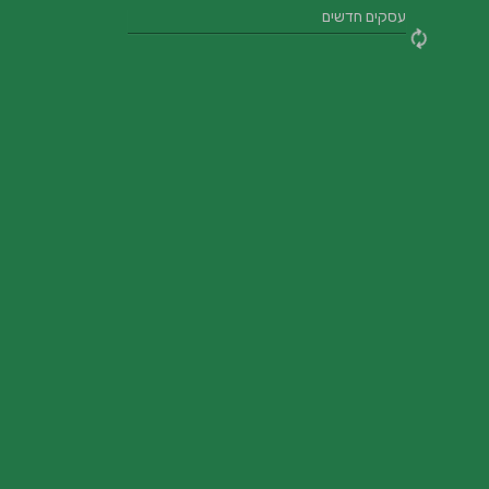
עסקים חדשים