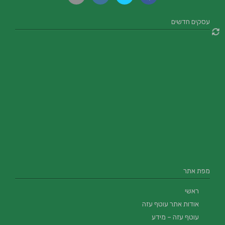
עסקים חדשים
מפת אתר
ראשי
אודות אתר עוטף עזה
עוטף עזה – מידע