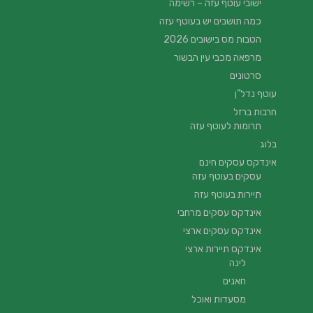
ישובי עוטף עזה – רשימה
כמה תושבים יש בעוטף עזה
הטבות מס בישובים 2026
מרפאה מכבי עין הבשור
סרטונים
עוטף נדל”ן
חרבות ברזל
תרומות לעוטף עזה
בלוג
אינדקס עסקים חינם
עסקים בעוטף עזה
תיירות בעוטף עזה
אינדקס עסקים מרחבי
אינדקס עסקים ארצי
אינדקס תיירות ארצי
לינה
חאנים
מסעדות ואוכל