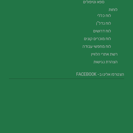
ספא וטיפולים
לוחות
לוח כללי
לוח נדל"ן
לוח דרושים
לוח מוכרים קונים
לוח מחפשי עבודה
רשת אתרי הלוויין
הצהרת נגישות
הצטרפו אלינו ב- FACEBOOK