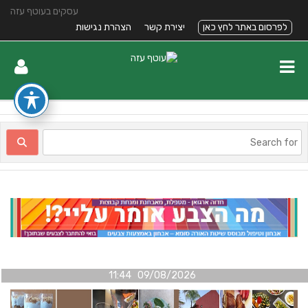
עסקים בעוטף עזה
לפרסום באתר לחץ כאן
יצירת קשר
הצהרת נגישות
09/08/2026 11:44