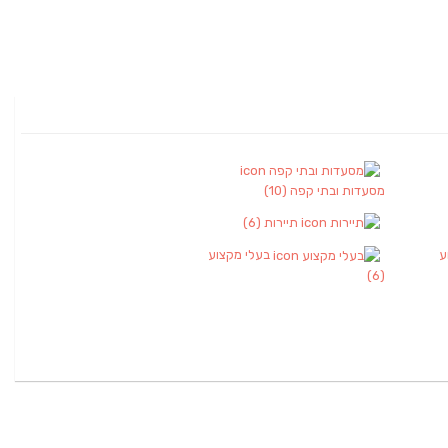
מסעדות ובתי קפה
(10)
תיירות
(6)
ע
בעלי מקצוע
(6)