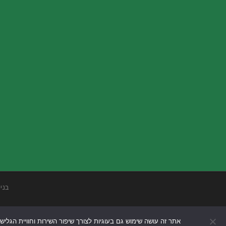
בני
אתר זה עושה שימוש גם בעוגיות לצורך שיפור השירות וחוויית הגליש