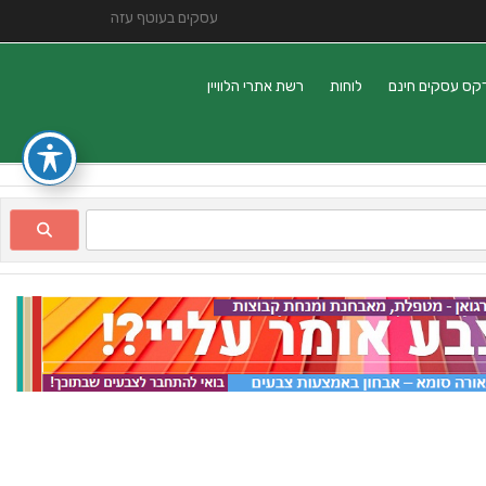
עסקים בעוטף עזה
קס עסקים חינם
לוחות
רשת אתרי הלוויין