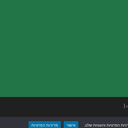
ע
|
ות הפרטיות והעוגיות שלנו.
אישור
מדיניות הפרטיות