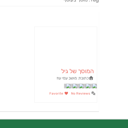
המוסך של גיל
כתובת:
מושב עמי עוז
Favorite
No Reviews