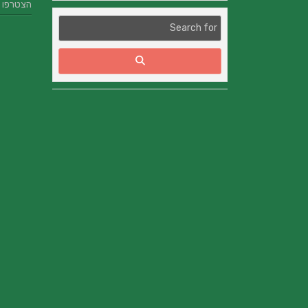
הצטרפו אלינו