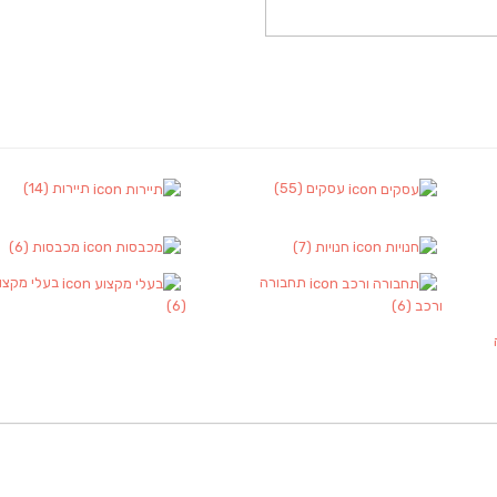
עסקים
(55)
תיירות
(14)
חנויות
(7)
מכבסות
(6)
תחבורה
בעלי מקצו
ורכב
(6)
(6)