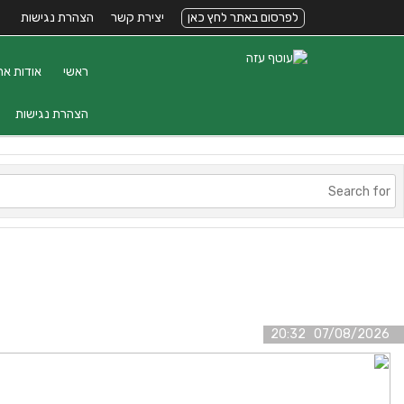
לפרסום באתר לחץ כאן
יצירת קשר
הצהרת נגישות
ראשי
אודות את
הצהרת נגישות
07/08/2026 20:32