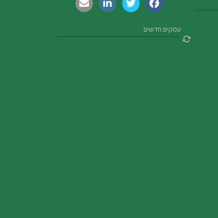
עסקים חדשים