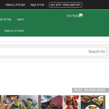
לפרסום באתר לחץ כאן
יצירת קשר
הצהרת נגישות
ראשי
אודות את
הצהרת נגישות
06/08/2026 14:51