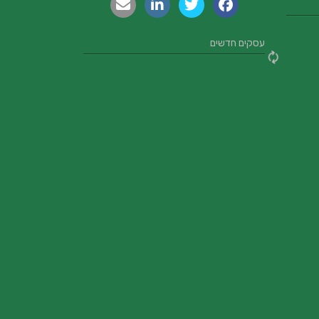
עסקים חדשים