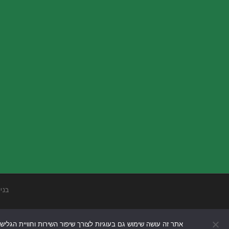
בני
אתר זה עושה שימוש גם בעוגיות לצורך שיפור השירות וחוויית הגליש