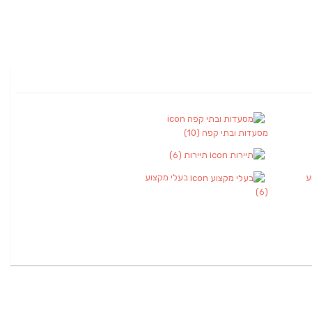
מסעדות ובתי קפה
(10)
תיירות
(6)
ע
בעלי מקצוע
(6)