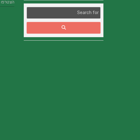
הצטרפו אלינו