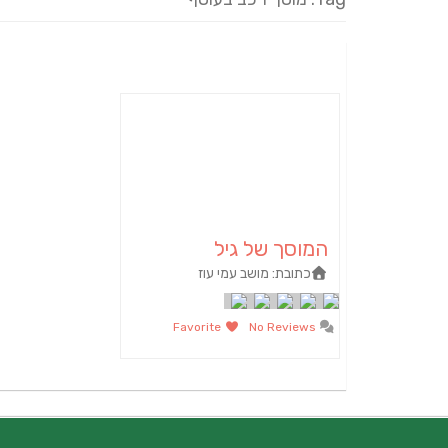
המוסך של גיל
כתובת:
מושב עמי עוז
Favorite
No Reviews