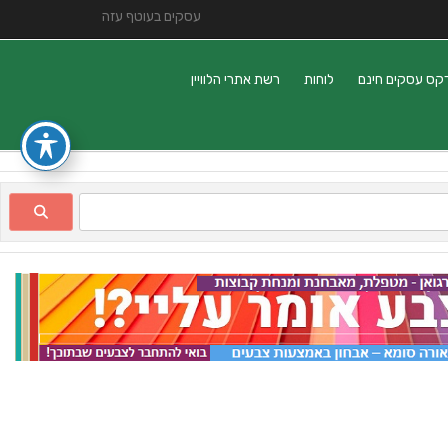
עסקים בעוטף עזה
קס עסקים חינם
לוחות
רשת אתרי הלוויין