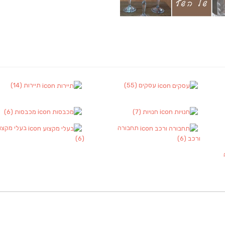
עסקים
(55)
תיירות
(14)
חנויות
(7)
מכבסות
(6)
תחבורה
בעלי מקצו
ורכב
(6)
(6)