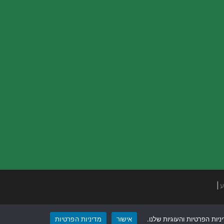
ע
|
ות הפרטיות והעוגיות שלנו.
אישור
מדיניות הפרטיות