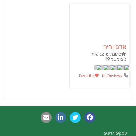
אדם וחיה
כתובת:
מושב שדה
ניצן משק 19
Favorite
No Reviews
עסקים חדשים