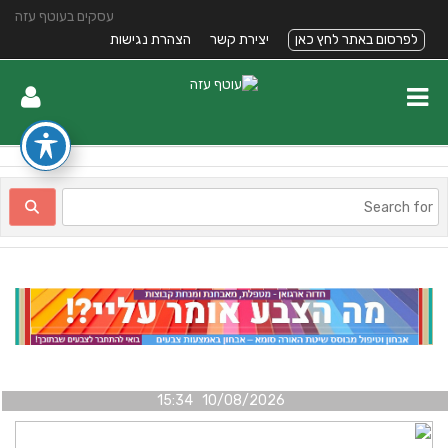
עסקים בעוטף עזה
לפרסום באתר לחץ כאן
יצירת קשר
הצהרת נגישות
10/08/2026 15:34