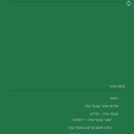
מפת אתר
ראשי
אודות אתר עוטף עזה
עוטף עזה – מידע
ישובי עוטף עזה – רשימה
כמה תושבים יש בעוטף עזה