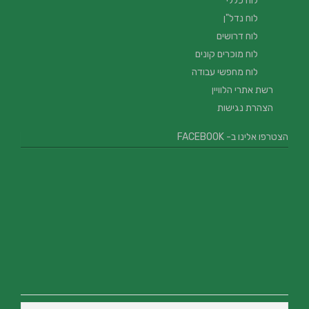
לוח כללי
לוח נדל"ן
לוח דרושים
לוח מוכרים קונים
לוח מחפשי עבודה
רשת אתרי הלוויין
הצהרת נגישות
הצטרפו אלינו ב- FACEBOOK