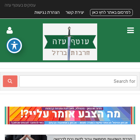
עסקים בעוטף עזה
לפרסום באתר לחץ כאן
יצירת קשר
הצהרת נגישות