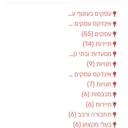
עסקים בעוטף עזה
(88)
אינדקס עסקים מרחבי
(66)
עסקים
(55)
תיירות
(14)
מסעדות ובתי קפה
(10)
חנויות
(9)
אינדקס עסקים ארצי
(8)
חנויות
(7)
מכבסות
(6)
תיירות
(6)
תחבורה ורכב
(6)
בעלי מקצוע
(6)