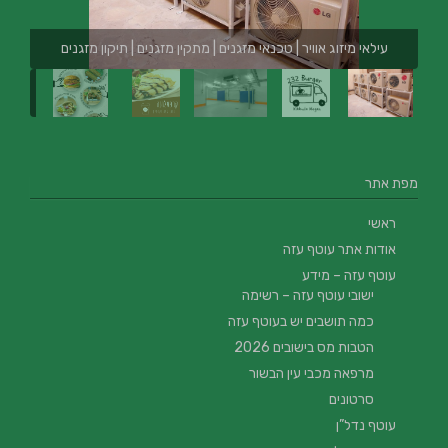
עילאי מיזוג אוויר | טכנאי מזגנים | מתקין מזגנים | תיקון מזגנים
מפת אתר
ראשי
אודות אתר עוטף עזה
עוטף עזה – מידע
ישובי עוטף עזה – רשימה
כמה תושבים יש בעוטף עזה
הטבות מס בישובים 2026
מרפאה מכבי עין הבשור
סרטונים
עוטף נדל”ן