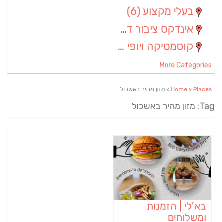
בעלי מקצוע
(6)
אינדקס ציבור דתי
(5)
קוסמטיקה ויופי
(4)
More Categories
Places
>
Home
> מזון מהיר באשכול
Tag: מזון מהיר באשכול
בא'לי | הזמנות
ומשלוחים