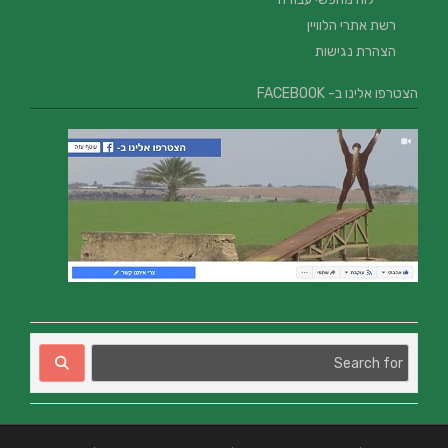
רשת אתרי הלוויין
הצהרת נגישות
הצטרפו אלינו ב- FACEBOOK