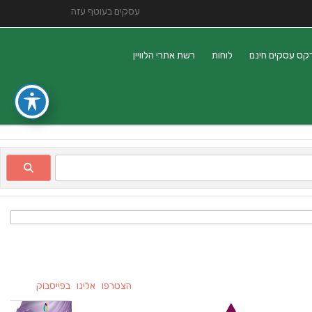
עסקים בעוטף עזה
קס עסקים חינם
לוחות
רשת אתרי הלוויין
הצטרפו אלינו בפייסבוק