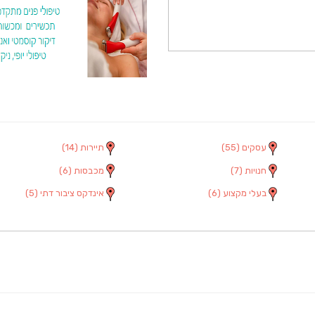
עסקים
(55)
תיירות
(14)
חנויות
(7)
מכבסות
(6)
בעלי מקצוע
(6)
אינדקס ציבור דתי
(5)