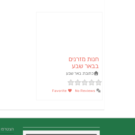
חנות מזרנים
בבאר שבע
כתובת:
באר שבע
Favorite
No Reviews
הצטרפו אלינו