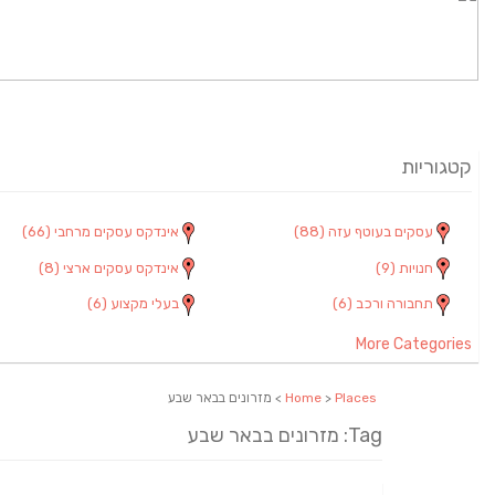
קטגוריות
עסקים בעוטף עזה
(88)
אינדקס עסקים מרחבי
(66)
חנויות
(9)
אינדקס עסקים ארצי
(8)
תחבורה ורכב
(6)
בעלי מקצוע
(6)
More Categories
Places
>
Home
> מזרונים בבאר שבע
Tag: מזרונים בבאר שבע