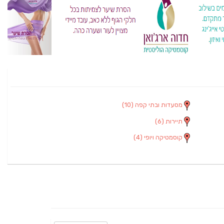
מסעדות ובתי קפה
(10)
תיירות
(6)
קוסמטיקה ויופי
(4)