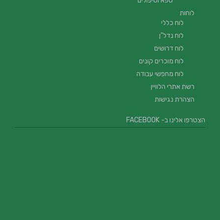
ספא וטיפולים
לוחות
לוח כללי
לוח נדל"ן
לוח דרושים
לוח מוכרים קונים
לוח מחפשי עבודה
רשת אתרי הלוויין
הצהרת נגישות
הצטרפו אלינו ב- FACEBOOK