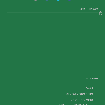
עסקים חדשים
מפת אתר
ראשי
אודות אתר עוטף עזה
עוטף עזה – מידע
ישובי עוטף עזה – רשימה