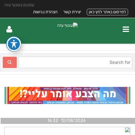
עסקים בעוטף עזה
לפרסום באתר לחץ כאן
יצירת קשר
הצהרת נגישות
10/08/2026 16:32