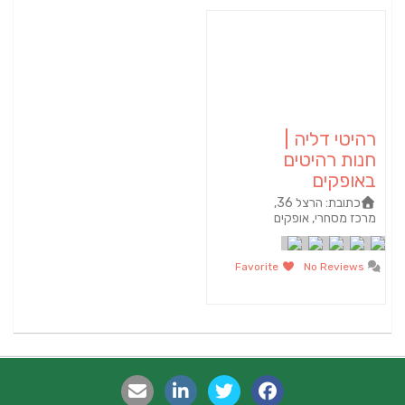
רהיטי דליה |
חנות רהיטים
באופקים
כתובת:
הרצל 36,
מרכז מסחרי, אופקים
Favorite
No Reviews