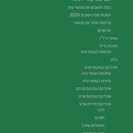
כמה תושבים יש בעוטף עזה
הטבות מס בישובים 2026
מרפאה מכבי עין הבשור
סרטונים
עוטף נדל”ן
חרבות ברזל
תרומות לעוטף עזה
בלוג
אינדקס עסקים חינם
עסקים בעוטף עזה
תיירות בעוטף עזה
אינדקס עסקים מרחבי
אינדקס עסקים ארצי
אינדקס תיירות ארצי
לינה
חאנים
מסעדות ואוכל