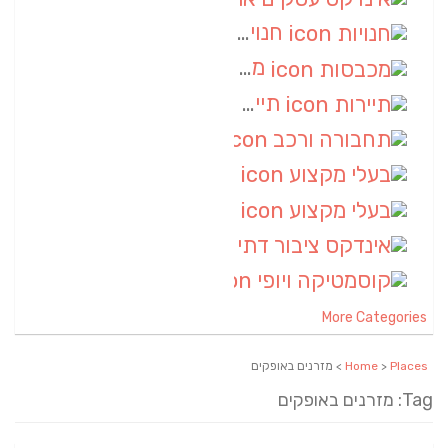
חנויות
(7)
מכבסות
(6)
תיירות
(6)
תחבורה ורכב
(6)
בעלי מקצוע
(6)
בעלי מקצוע
(6)
אינדקס ציבור דתי
(5)
קוסמטיקה ויופי
(4)
More Categories
Places
>
Home
> מזרנים באופקים
Tag: מזרנים באופקים