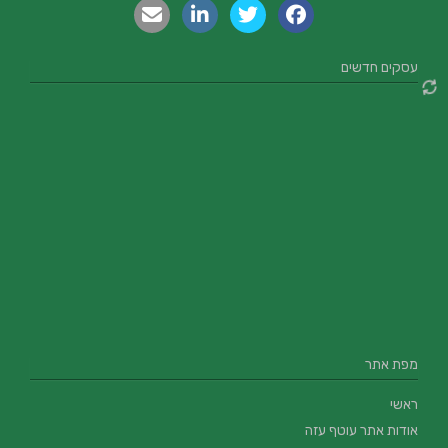
עסקים חדשים
מפת אתר
ראשי
אודות אתר עוטף עזה