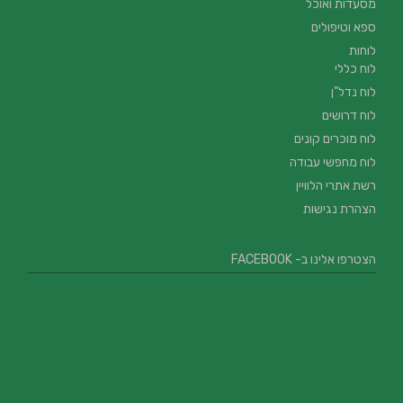
מסעדות ואוכל
ספא וטיפולים
לוחות
לוח כללי
לוח נדל"ן
לוח דרושים
לוח מוכרים קונים
לוח מחפשי עבודה
רשת אתרי הלוויין
הצהרת נגישות
הצטרפו אלינו ב- FACEBOOK