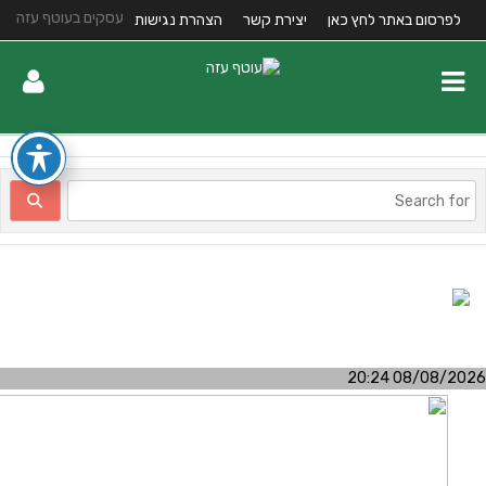
עסקים בעוטף עזה
לפרסום באתר לחץ כאן
יצירת קשר
הצהרת נגישות
08/08/2026 20:2