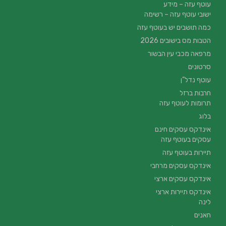
עוטף עזה – מידע
ישובי עוטף עזה – רשימה
כמה תושבים יש בעוטף עזה
הטבות מס בישובים 2026
מרפאה מכבי עין הבשור
סרטונים
עוטף נדל”ן
חרבות ברזל
תרומות לעוטף עזה
בלוג
אינדקס עסקים חינם
עסקים בעוטף עזה
תיירות בעוטף עזה
אינדקס עסקים מרחבי
אינדקס עסקים ארצי
אינדקס תיירות ארצי
לינה
חאנים