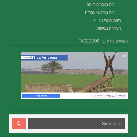
לוח מוכרים קונים
לוח מחפשי עבודה
רשת אתרי הלוויין
הצהרת נגישות
הצטרפו אלינו ב- FACEBOOK