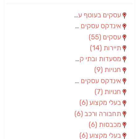
עסקים בעוטף עזה
(88)
אינדקס עסקים מרחבי
(66)
עסקים
(55)
תיירות
(14)
מסעדות ובתי קפה
(10)
חנויות
(9)
אינדקס עסקים ארצי
(8)
חנויות
(7)
בעלי מקצוע
(6)
תחבורה ורכב
(6)
מכבסות
(6)
בעלי מקצוע
(6)