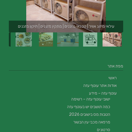
עילאי מיזוג אוויר | טכנאי מזגנים | מתקין מזגנים | תיקון מזגנים
מפת אתר
ראשי
אודות אתר עוטף עזה
עוטף עזה – מידע
ישובי עוטף עזה – רשימה
כמה תושבים יש בעוטף עזה
הטבות מס בישובים 2026
מרפאה מכבי עין הבשור
סרטונים