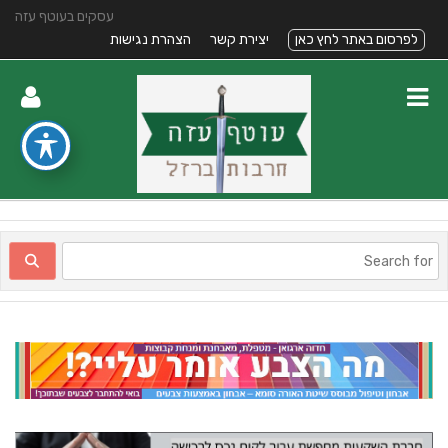
עסקים בעוטף עזה
לפרסום באתר לחץ כאן
יצירת קשר
הצהרת נגישות