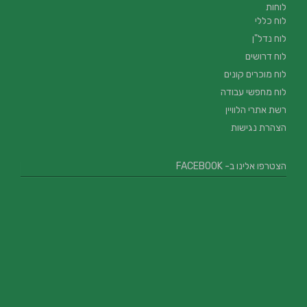
לוחות
לוח כללי
לוח נדל"ן
לוח דרושים
לוח מוכרים קונים
לוח מחפשי עבודה
רשת אתרי הלוויין
הצהרת נגישות
הצטרפו אלינו ב- FACEBOOK