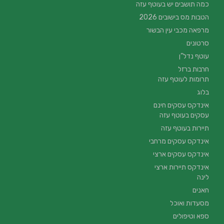
כמה תושבים יש בעוטף עזה
הטבות מס בישובים 2026
מרפאה מכבי עין הבשור
סרטונים
עוטף נדל”ן
חרבות ברזל
תרומות לעוטף עזה
בלוג
אינדקס עסקים חינם
עסקים בעוטף עזה
תיירות בעוטף עזה
אינדקס עסקים מרחבי
אינדקס עסקים ארצי
אינדקס תיירות ארצי
לינה
חאנים
מסעדות ואוכל
ספא וטיפולים