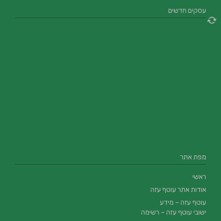
עסקים חדשים
מפת אתר
ראשי
אודות אתר עוטף עזה
עוטף עזה – מידע
ישובי עוטף עזה – רשימה