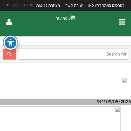
עסקים בעוטף עזה
לפרסום באתר לחץ כאן
יצירת קשר
הצהרת נגישות
09/08/2026 18:1