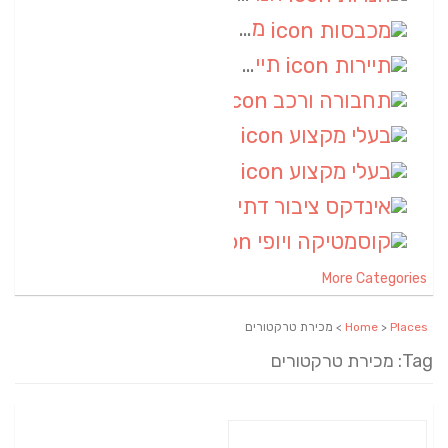
מכבסות
(6)
תיירות
(6)
תחבורה ורכב
(6)
בעלי מקצוע
(6)
בעלי מקצוע
(6)
אינדקס ציבור דתי
(5)
קוסמטיקה ויופי
(4)
More Categories
Places
>
Home
> מכירת טרקטורים
Tag: מכירת טרקטורים