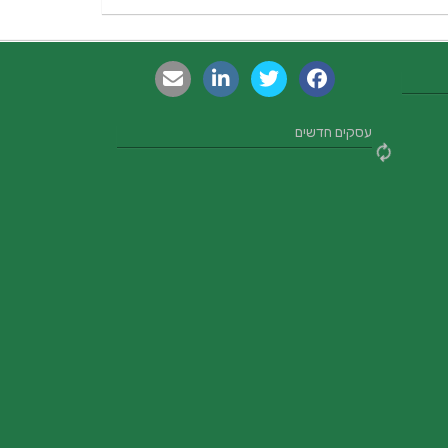
עסקים חדשים