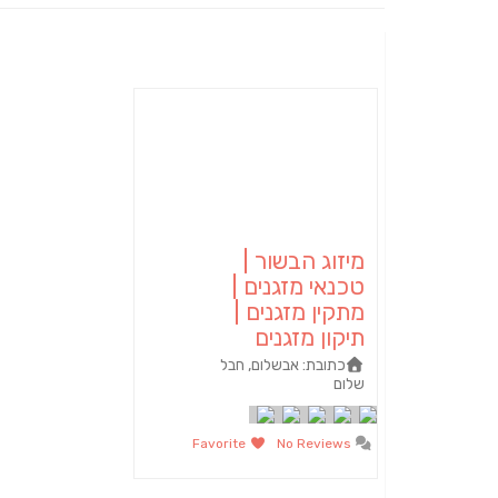
מיזוג הבשור |
טכנאי מזגנים |
מתקין מזגנים |
תיקון מזגנים
כתובת:
אבשלום, חבל
שלום
Favorite
No Reviews