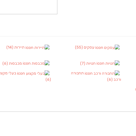
עסקים
(55)
תיירות
(14)
חנויות
(7)
מכבסות
(6)
תחבורה
בעלי מקצו
ורכב
(6)
(6)