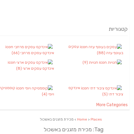
קטגוריות
עסקים
בעוטף עזה
(88)
אינדקס עסקים מרחבי
(66)
חנויות
(9)
אינדקס עסקים ארצי
(8)
אינדקס
קוסמטיקה
ציבור דתי
(5)
ויופי
(4)
More Categories
Places
>
Home
> מכירת מזגנים באשכול
Tag: מכירת מזגנים באשכול