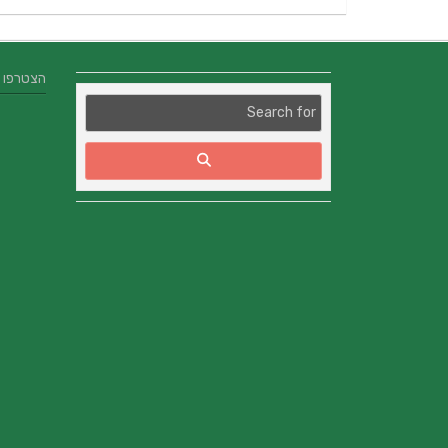
הצטרפו אלינו