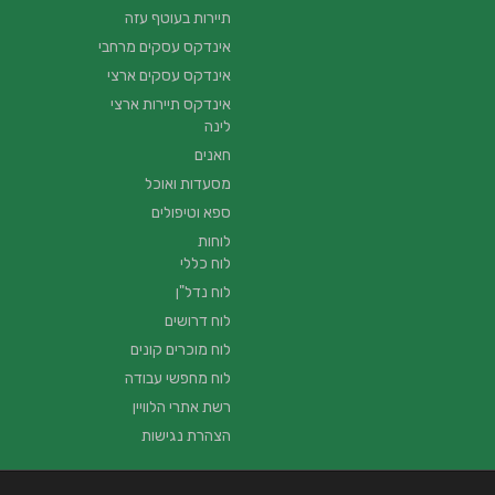
תיירות בעוטף עזה
אינדקס עסקים מרחבי
אינדקס עסקים ארצי
אינדקס תיירות ארצי
לינה
חאנים
מסעדות ואוכל
ספא וטיפולים
לוחות
לוח כללי
לוח נדל"ן
לוח דרושים
לוח מוכרים קונים
לוח מחפשי עבודה
רשת אתרי הלוויין
הצהרת נגישות