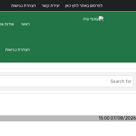
לפרסום באתר לחץ כאן
יצירת קשר
הצהרת נגישות
ראשי
אודות את
הצהרת נגישות
07/08/2026 15:00