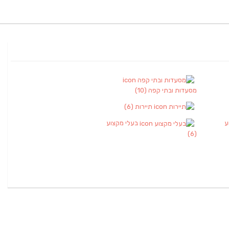
מסעדות ובתי קפה
(10)
תיירות
(6)
ע
בעלי מקצוע
(6)