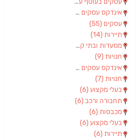
עסקים בעוטף עזה
(88)
אינדקס עסקים מרחבי
(66)
עסקים
(55)
תיירות
(14)
מסעדות ובתי קפה
(10)
חנויות
(9)
אינדקס עסקים ארצי
(8)
חנויות
(7)
בעלי מקצוע
(6)
תחבורה ורכב
(6)
מכבסות
(6)
בעלי מקצוע
(6)
תיירות
(6)