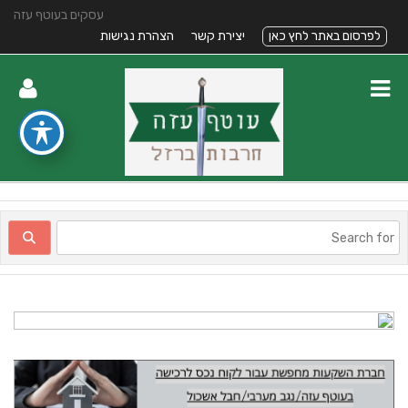
עסקים בעוטף עזה
לפרסום באתר לחץ כאן
יצירת קשר
הצהרת נגישות