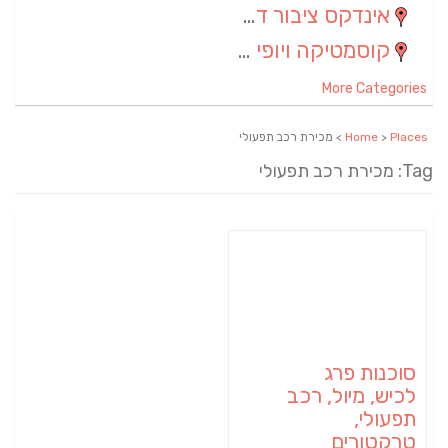
אינדקס ציבור דתי
(5)
קוסמטיקה ויופי
(4)
More Categories
Places
>
Home
> מכירת רכב תפעולי
Tag: מכירת רכב תפעולי
סוכנות פרג
לכיש, מיול, רכב
תפעולי,
טרקטורים