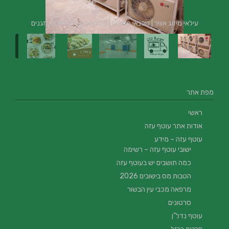
עילאי מיזוג אוויר | טכנאי מזגנים | מתקין מזגנים | תיקון מזגנים
מפת אתר
ראשי
אודות אתר עוטף עזה
עוטף עזה – מידע
ישובי עוטף עזה – רשימה
כמה תושבים יש בעוטף עזה
הטבות מס בישובים 2026
מרפאה מכבי עין הבשור
סרטונים
עוטף נדל”ן