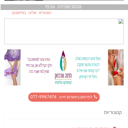
07/08/2026 13:56
הצטרפו אלינו בפייסבוק
לפרסום בתשלום חייגו 077-9967476
קטגוריות