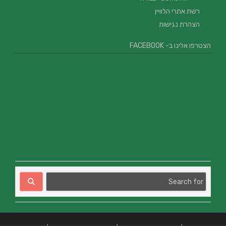
רשת אתרי הלוויין
הצהרת נגישות
הצטרפו אלינו ב- FACEBOOK