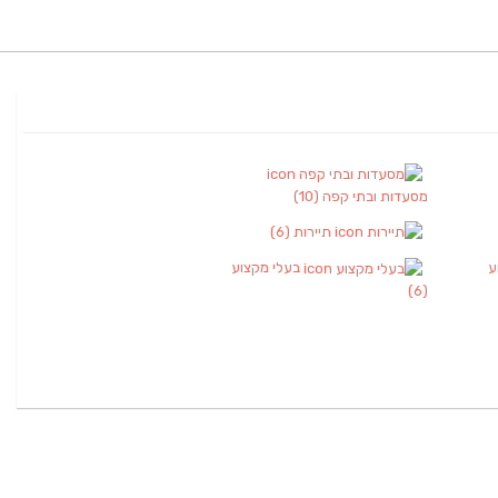
מסעדות ובתי קפה
(10)
תיירות
(6)
ע
בעלי מקצוע
(6)