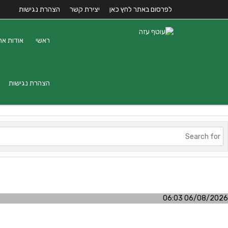
לפרסום באתר לחץ כאן
יצירת קשר
הצהרת נגישות
ראשי
אודות את
הצהרת נגישות
06/08/2026 06:03