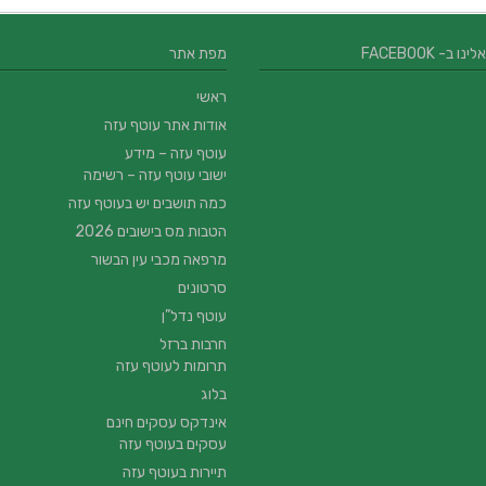
 ב- FACEBOOK
מפת אתר
ראשי
אודות אתר עוטף עזה
עוטף עזה – מידע
ישובי עוטף עזה – רשימה
כמה תושבים יש בעוטף עזה
הטבות מס בישובים 2026
מרפאה מכבי עין הבשור
סרטונים
עוטף נדל”ן
חרבות ברזל
תרומות לעוטף עזה
בלוג
אינדקס עסקים חינם
עסקים בעוטף עזה
תיירות בעוטף עזה