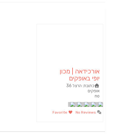
אורכידאה | מכון
יופי באופקים
כתובת:
הרצל 36
אופקים‏
no
Favorite
No Reviews