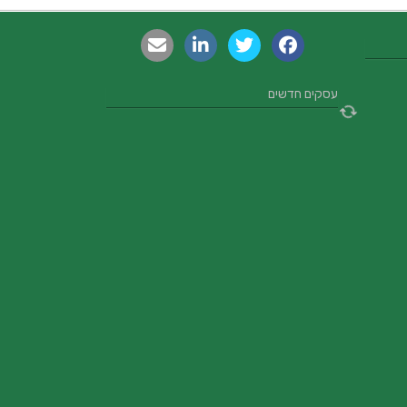
עסקים חדשים