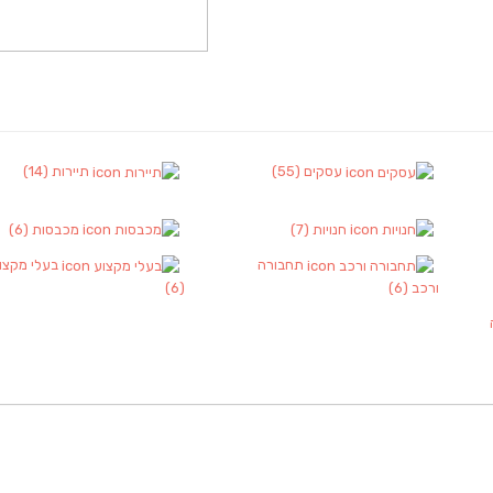
עסקים
(55)
תיירות
(14)
חנויות
(7)
מכבסות
(6)
תחבורה
בעלי מקצו
ורכב
(6)
(6)