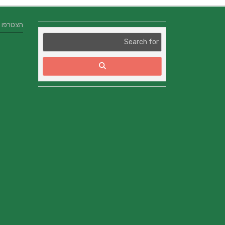
הצטרפו אלינו