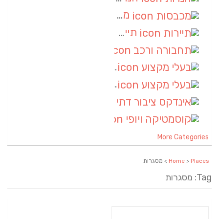
מכבסות
(6)
תיירות
(6)
תחבורה ורכב
(6)
בעלי מקצוע
(6)
בעלי מקצוע
(6)
אינדקס ציבור דתי
(5)
קוסמטיקה ויופי
(4)
More Categories
Places
>
Home
> מסגרות
Tag: מסגרות