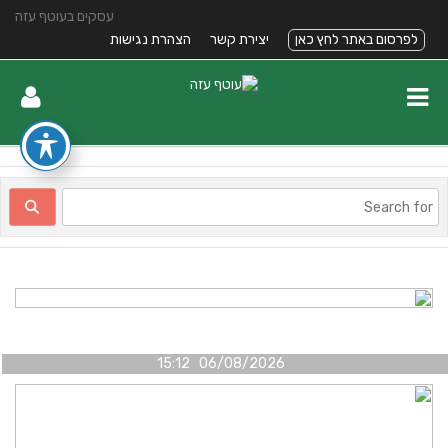
עסקים בעוטף עזה
לפרסום באתר לחץ כאן
יצירת קשר
הצהרת נגישות
06/08/2026 15:12