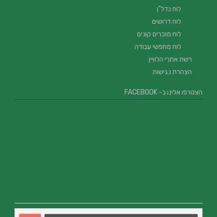
לוח נדל"ן
לוח דרושים
לוח מוכרים קונים
לוח מחפשי עבודה
רשת אתרי הלוויין
הצהרת נגישות
הצטרפו אלינו ב- FACEBOOK