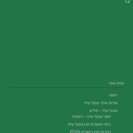
מפת אתר
ראשי
אודות אתר עוטף עזה
עוטף עזה – מידע
ישובי עוטף עזה – רשימה
כמה תושבים יש בעוטף עזה
הטבות מס בישובים 2026