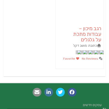
רגב מיכון –
עבודות מתכת
על גלגלים
כתובת:
מושב דקל
Favorite
No Reviews
עסקים חדשים