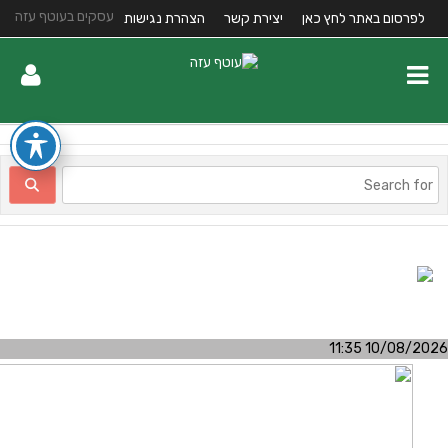
עסקים בעוטף עזה
לפרסום באתר לחץ כאן
יצירת קשר
הצהרת נגישות
10/08/2026 11:3