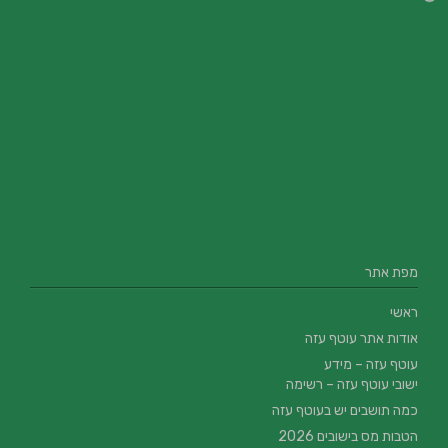
מפת אתר
ראשי
אודות אתר עוטף עזה
עוטף עזה – מידע
ישובי עוטף עזה – רשימה
כמה תושבים יש בעוטף עזה
הטבות מס בישובים 2026