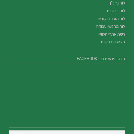
לוח נדל"ן
לוח דרושים
לוח מוכרים קונים
לוח מחפשי עבודה
רשת אתרי הלוויין
הצהרת נגישות
הצטרפו אלינו ב- FACEBOOK