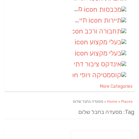
מכבסות
(6)
תיירות
(6)
תחבורה ורכב
(6)
בעלי מקצוע
(6)
בעלי מקצוע
(6)
אינדקס ציבור דתי
(5)
קוסמטיקה ויופי
(4)
More Categories
Places
>
Home
> מסעדה בחבל שלום
Tag: מסעדה בחבל שלום