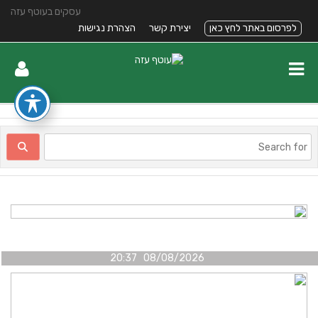
עסקים בעוטף עזה
לפרסום באתר לחץ כאן
יצירת קשר
הצהרת נגישות
08/08/2026 20:37