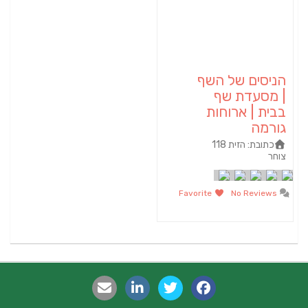
הניסים של השף
| מסעדת שף
בבית | ארוחות
גורמה
כתובת:
הזית 118
צוחר
Favorite
No Reviews