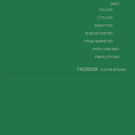
לוחות
לוח כללי
לוח נדל"ן
לוח דרושים
לוח מוכרים קונים
לוח מחפשי עבודה
רשת אתרי הלוויין
הצהרת נגישות
הצטרפו אלינו ב- FACEBOOK