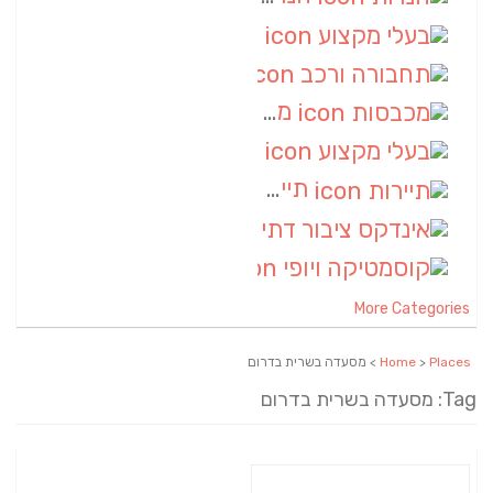
בעלי מקצוע
(6)
תחבורה ורכב
(6)
מכבסות
(6)
בעלי מקצוע
(6)
תיירות
(6)
אינדקס ציבור דתי
(5)
קוסמטיקה ויופי
(4)
More Categories
Places
>
Home
> מסעדה בשרית בדרום
Tag: מסעדה בשרית בדרום