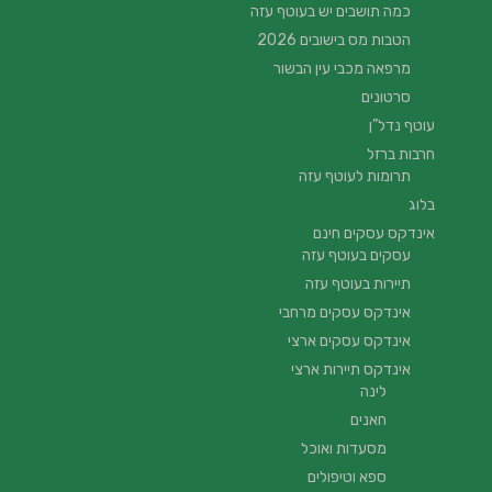
כמה תושבים יש בעוטף עזה
הטבות מס בישובים 2026
מרפאה מכבי עין הבשור
סרטונים
עוטף נדל”ן
חרבות ברזל
תרומות לעוטף עזה
בלוג
אינדקס עסקים חינם
עסקים בעוטף עזה
תיירות בעוטף עזה
אינדקס עסקים מרחבי
אינדקס עסקים ארצי
אינדקס תיירות ארצי
לינה
חאנים
מסעדות ואוכל
ספא וטיפולים