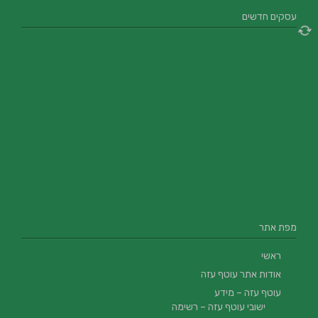
עסקים חדשים
מפת אתר
ראשי
אודות אתר עוטף עזה
עוטף עזה – מידע
ישובי עוטף עזה – רשימה