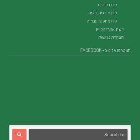
לוח דרושים
לוח מוכרים קונים
לוח מחפשי עבודה
רשת אתרי הלוויין
הצהרת נגישות
הצטרפו אלינו ב- FACEBOOK