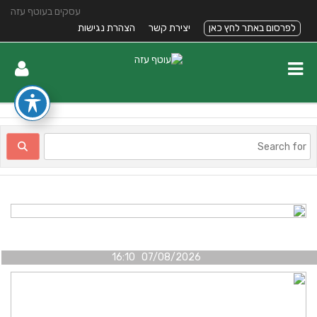
עסקים בעוטף עזה
לפרסום באתר לחץ כאן
יצירת קשר
הצהרת נגישות
07/08/2026 16:10