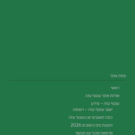
מפת אתר
ראשי
אודות אתר עוטף עזה
עוטף עזה – מידע
ישובי עוטף עזה – רשימה
כמה תושבים יש בעוטף עזה
הטבות מס בישובים 2026
מרפאה מכבי עין הבשור