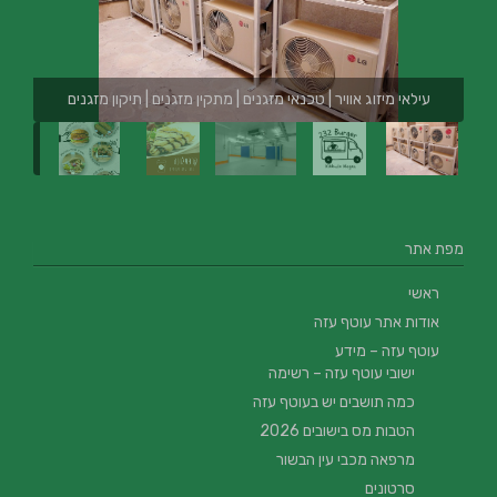
עילאי מיזוג אוויר | טכנאי מזגנים | מתקין מזגנים | תיקון מזגנים
מפת אתר
ראשי
אודות אתר עוטף עזה
עוטף עזה – מידע
ישובי עוטף עזה – רשימה
כמה תושבים יש בעוטף עזה
הטבות מס בישובים 2026
מרפאה מכבי עין הבשור
סרטונים