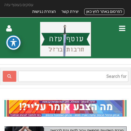
עסקים בעוטף עזה
לפרסום באתר לחץ כאן
יצירת קשר
הצהרת נגישות