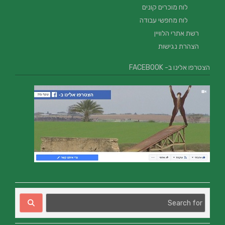
לוח מוכרים קונים
לוח מחפשי עבודה
רשת אתרי הלוויין
הצהרת נגישות
הצטרפו אלינו ב- FACEBOOK