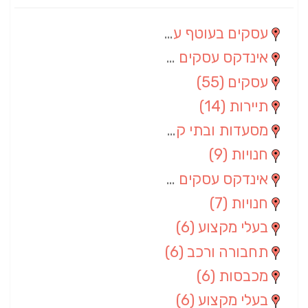
עסקים בעוטף עזה
(88)
אינדקס עסקים מרחבי
(66)
עסקים
(55)
תיירות
(14)
מסעדות ובתי קפה
(10)
חנויות
(9)
אינדקס עסקים ארצי
(8)
חנויות
(7)
בעלי מקצוע
(6)
תחבורה ורכב
(6)
מכבסות
(6)
בעלי מקצוע
(6)