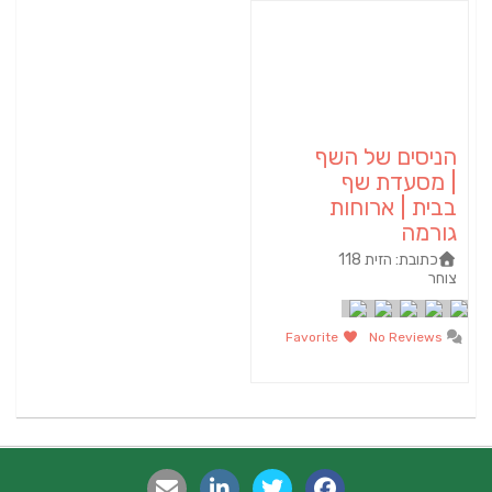
הניסים של השף
| מסעדת שף
בבית | ארוחות
גורמה
כתובת:
הזית 118
צוחר
Favorite
No Reviews