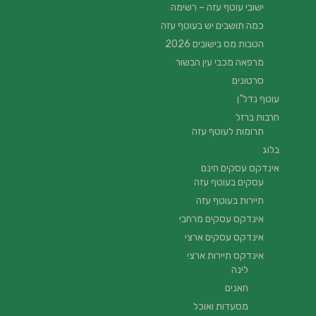
ישובי עוטף עזה – רשימה
כמה תושבים יש בעוטף עזה
הטבות מס בישובים 2026
מרפאה מכבי עין הבשור
סרטונים
עוטף נדל”ן
חרבות ברזל
תרומות לעוטף עזה
בלוג
אינדקס עסקים חינם
עסקים בעוטף עזה
תיירות בעוטף עזה
אינדקס עסקים מרחבי
אינדקס עסקים ארצי
אינדקס תיירות ארצי
לינה
חאנים
מסעדות ואוכל