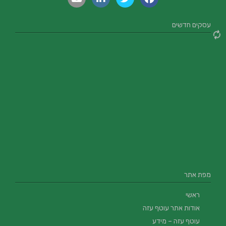
עסקים חדשים
מפת אתר
ראשי
אודות אתר עוטף עזה
עוטף עזה – מידע