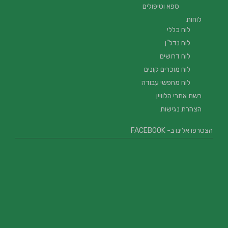
ספא וטיפולים
לוחות
לוח כללי
לוח נדל"ן
לוח דרושים
לוח מוכרים קונים
לוח מחפשי עבודה
רשת אתרי הלוויין
הצהרת נגישות
הצטרפו אלינו ב- FACEBOOK