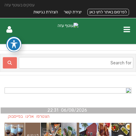
עסקים בעוטף עזה
לפרסום באתר לחץ כאן
יצירת קשר
הצהרת נגישות
06/08/2026 22:31
הצטרפו אלינו בפייסבוק