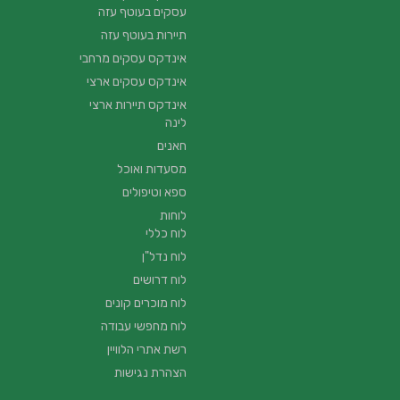
עסקים בעוטף עזה
תיירות בעוטף עזה
אינדקס עסקים מרחבי
אינדקס עסקים ארצי
אינדקס תיירות ארצי
לינה
חאנים
מסעדות ואוכל
ספא וטיפולים
לוחות
לוח כללי
לוח נדל"ן
לוח דרושים
לוח מוכרים קונים
לוח מחפשי עבודה
רשת אתרי הלוויין
הצהרת נגישות