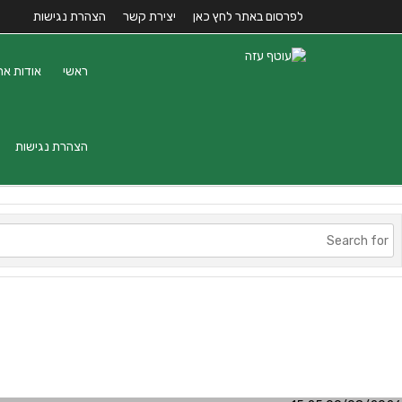
לפרסום באתר לחץ כאן
יצירת קשר
הצהרת נגישות
ראשי
אודות את
הצהרת נגישות