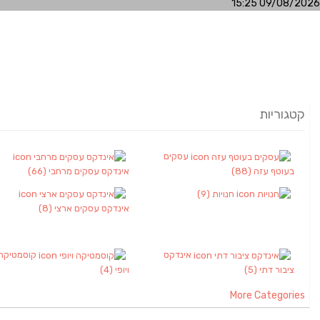
09/08/2026 15:25
קטגוריות
עסקים
בעוטף עזה
(88)
אינדקס עסקים מרחבי
(66)
חנויות
(9)
אינדקס עסקים ארצי
(8)
אינדקס
קוסמטיקה
ציבור דתי
(5)
ויופי
(4)
More Categories