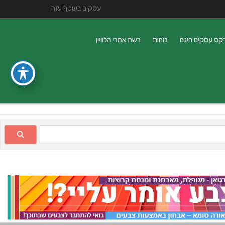
עסקים בעוטף עזה
קס עסקים חינם
לוחות
רשת אתרי הלוויין