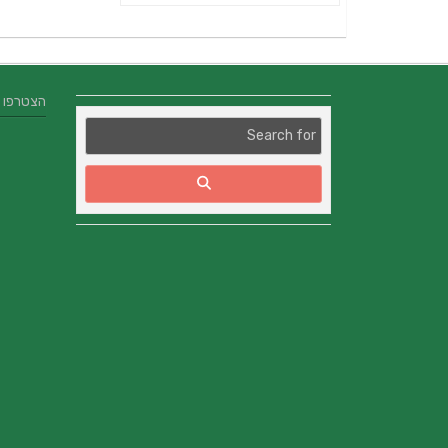
הצטרפו אלינו