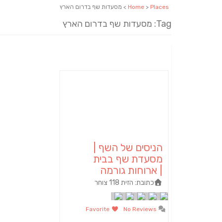
Places
>
Home
> מסעדות שף בדרום הארץ
Tag: מסעדות שף בדרום הארץ
הניסים של השף |
מסעדת שף בבית
| ארוחות גורמה
כתובת:
הזית 118 צוחר
Favorite
No Reviews