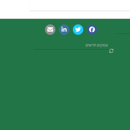
עסקים חדשים