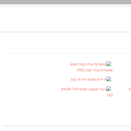
מסעדות ובתי קפה
(10)
תיירות
(6)
ע
בעלי מקצוע
(6)