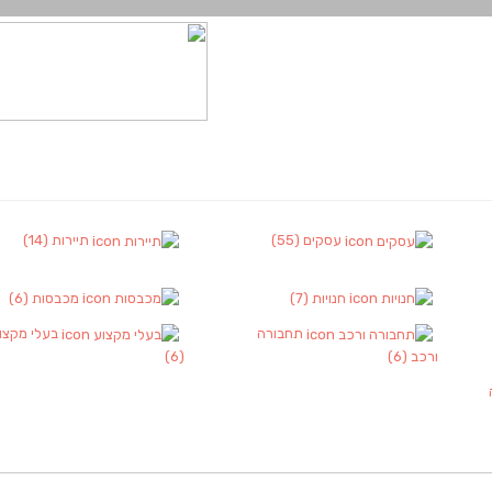
עסקים
(55)
תיירות
(14)
חנויות
(7)
מכבסות
(6)
תחבורה
בעלי מקצו
ורכב
(6)
(6)