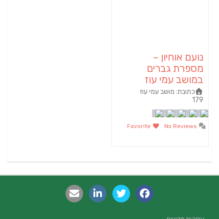
נועם אוחיון –
מספרת גברים
במושב עמי עוז
כתובת:
מושב עמי עוז
179
Favorite
No Reviews