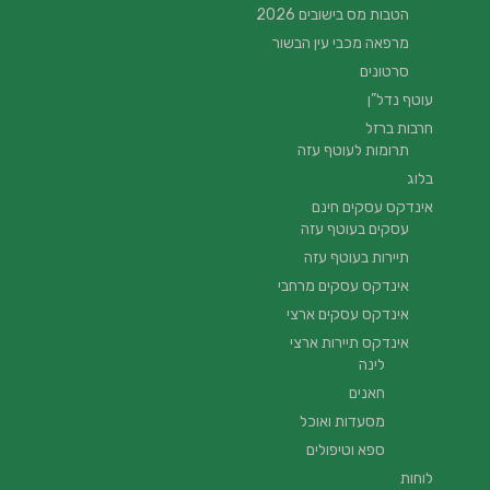
הטבות מס בישובים 2026
מרפאה מכבי עין הבשור
סרטונים
עוטף נדל”ן
חרבות ברזל
תרומות לעוטף עזה
בלוג
אינדקס עסקים חינם
עסקים בעוטף עזה
תיירות בעוטף עזה
אינדקס עסקים מרחבי
אינדקס עסקים ארצי
אינדקס תיירות ארצי
לינה
חאנים
מסעדות ואוכל
ספא וטיפולים
לוחות