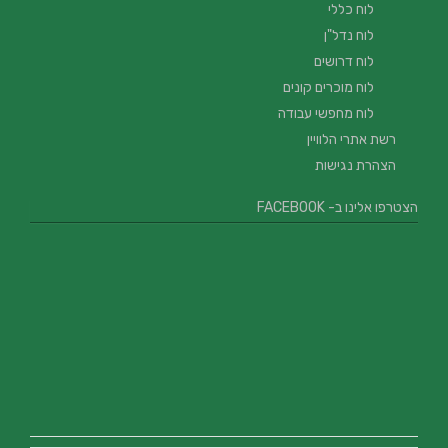
לוח כללי
לוח נדל"ן
לוח דרושים
לוח מוכרים קונים
לוח מחפשי עבודה
רשת אתרי הלוויין
הצהרת נגישות
הצטרפו אלינו ב- FACEBOOK