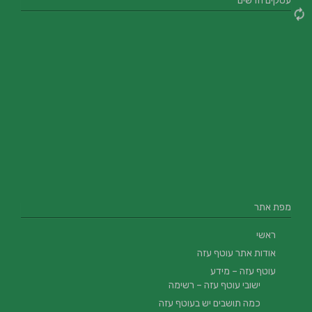
עסקים חדשים
מפת אתר
ראשי
אודות אתר עוטף עזה
עוטף עזה – מידע
ישובי עוטף עזה – רשימה
כמה תושבים יש בעוטף עזה