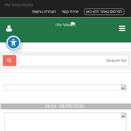
עסקים בעוטף עזה
לפרסום באתר לחץ כאן
יצירת קשר
הצהרת נגישות
08/08/2026 06:06