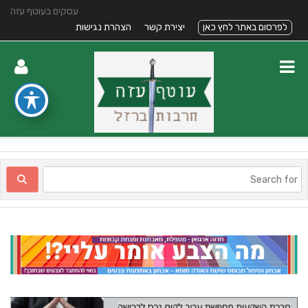
עסקים בעוטף עזה
לפרסום באתר לחץ כאן
יצירת קשר
הצהרת נגישות