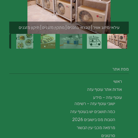
עילאי מיזוג אוויר | טכנאי מזגנים | מתקין מזגנים | תיקון מזגנים
מפת אתר
ראשי
אודות אתר עוטף עזה
עוטף עזה – מידע
ישובי עוטף עזה – רשימה
כמה תושבים יש בעוטף עזה
הטבות מס בישובים 2026
מרפאה מכבי עין הבשור
סרטונים