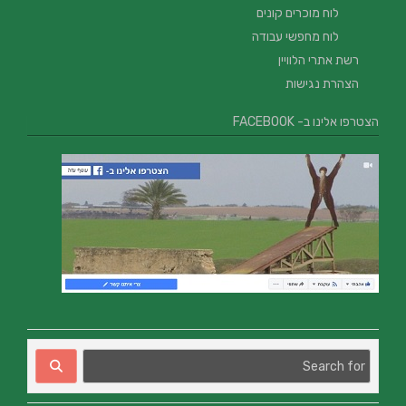
לוח מוכרים קונים
לוח מחפשי עבודה
רשת אתרי הלוויין
הצהרת נגישות
הצטרפו אלינו ב- FACEBOOK