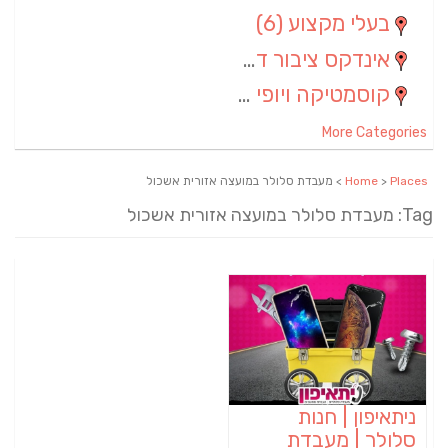
בעלי מקצוע
(6)
אינדקס ציבור דתי
(5)
קוסמטיקה ויופי
(4)
More Categories
Places
>
Home
> מעבדת סלולר במועצה אזורית אשכול
Tag: מעבדת סלולר במועצה אזורית אשכול
ניתאיפון | חנות
סלולר | מעבדת