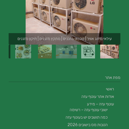
עילאי מיזוג אוויר | טכנאי מזגנים | מתקין מזגנים | תיקון מזגנים
מפת אתר
ראשי
אודות אתר עוטף עזה
עוטף עזה – מידע
ישובי עוטף עזה – רשימה
כמה תושבים יש בעוטף עזה
הטבות מס בישובים 2026