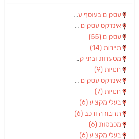
עסקים בעוטף עזה
(88)
אינדקס עסקים מרחבי
(66)
עסקים
(55)
תיירות
(14)
מסעדות ובתי קפה
(10)
חנויות
(9)
אינדקס עסקים ארצי
(8)
חנויות
(7)
בעלי מקצוע
(6)
תחבורה ורכב
(6)
מכבסות
(6)
בעלי מקצוע
(6)