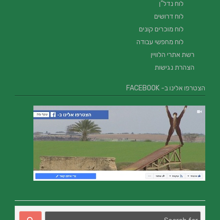
לוח נדל"ן
לוח דרושים
לוח מוכרים קונים
לוח מחפשי עבודה
רשת אתרי הלוויין
הצהרת נגישות
הצטרפו אלינו ב- FACEBOOK