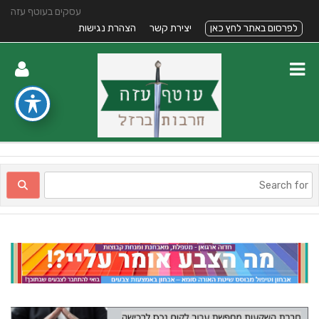
עסקים בעוטף עזה
לפרסום באתר לחץ כאן
יצירת קשר
הצהרת נגישות