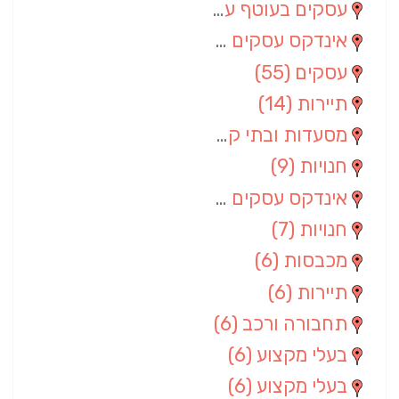
עסקים בעוטף עזה
(88)
אינדקס עסקים מרחבי
(66)
עסקים
(55)
תיירות
(14)
מסעדות ובתי קפה
(10)
חנויות
(9)
אינדקס עסקים ארצי
(8)
חנויות
(7)
מכבסות
(6)
תיירות
(6)
תחבורה ורכב
(6)
בעלי מקצוע
(6)
בעלי מקצוע
(6)