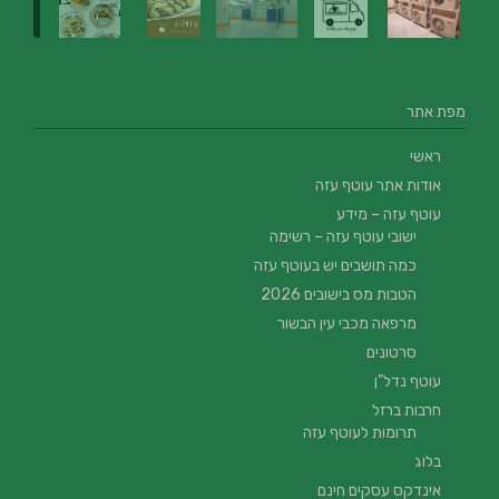
מפת אתר
ראשי
אודות אתר עוטף עזה
עוטף עזה – מידע
ישובי עוטף עזה – רשימה
כמה תושבים יש בעוטף עזה
הטבות מס בישובים 2026
מרפאה מכבי עין הבשור
סרטונים
עוטף נדל”ן
חרבות ברזל
תרומות לעוטף עזה
בלוג
אינדקס עסקים חינם