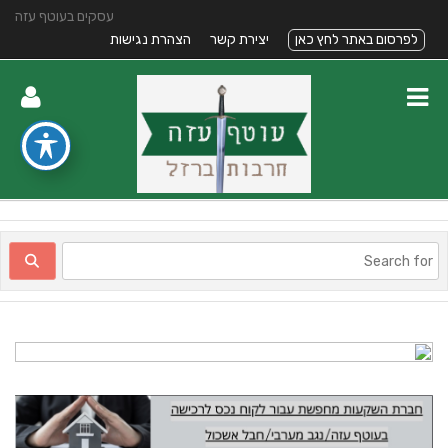
עסקים בעוטף עזה
לפרסום באתר לחץ כאן
יצירת קשר
הצהרת נגישות