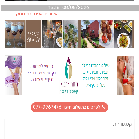
08/08/2026 13:38
הצטרפו אלינו בפייסבוק
לפרסום בתשלום חייגו 077-9967476
קטגוריות