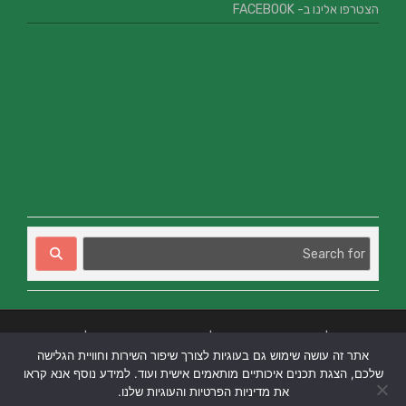
הצטרפו אלינו ב- FACEBOOK
בניית אתרים
|
בניית אתרים באר שבע
|
בניית אתרים בבאר שבע
|
קידום אתרים
אתר זה עושה שימוש גם בעוגיות לצורך שיפור השירות וחוויית הגלישה
בבאר שבע
|
שלכם, הצגת תכנים איכותיים מותאמים אישית ועוד. למידע נוסף אנא קראו
את מדיניות הפרטיות והעוגיות שלנו.