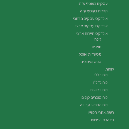
עסקים בעוטף עזה
תיירות בעוטף עזה
אינדקס עסקים מרחבי
אינדקס עסקים ארצי
אינדקס תיירות ארצי
לינה
חאנים
מסעדות ואוכל
ספא וטיפולים
לוחות
לוח כללי
לוח נדל"ן
לוח דרושים
לוח מוכרים קונים
לוח מחפשי עבודה
רשת אתרי הלוויין
הצהרת נגישות