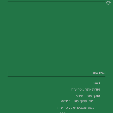
מפת אתר
ראשי
אודות אתר עוטף עזה
עוטף עזה – מידע
ישובי עוטף עזה – רשימה
כמה תושבים יש בעוטף עזה