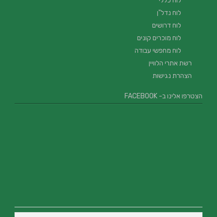
לוח כללי
לוח נדל"ן
לוח דרושים
לוח מוכרים קונים
לוח מחפשי עבודה
רשת אתרי הלוויין
הצהרת נגישות
הצטרפו אלינו ב- FACEBOOK