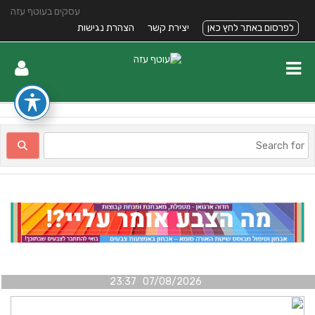
עסקים בעוטף עזה
לפרסום באתר לחץ כאן
יצירת קשר
הצהרת נגישות
07/08/2026 23:37