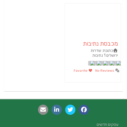
מכבסת נתיבות
כתובת:
שדרות
ירושלים 1 נתיבות
Favorite
No Reviews
עסקים חדשים