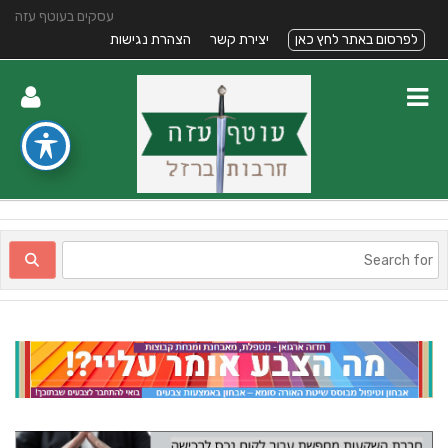
עסקים בעוטף עזה
לפרסום באתר לחץ כאן
יצירת קשר
הצהרת נגישות