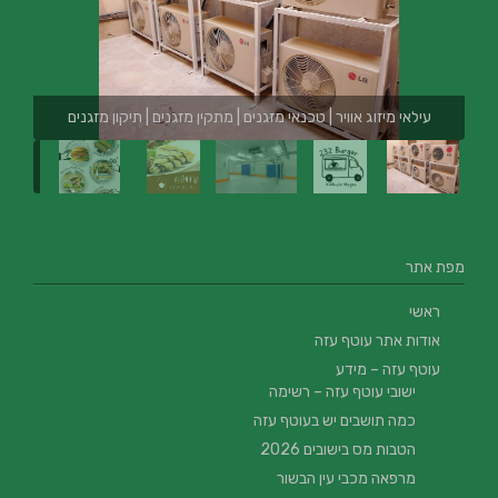
עילאי מיזוג אוויר | טכנאי מזגנים | מתקין מזגנים | תיקון מזגנים
מפת אתר
ראשי
אודות אתר עוטף עזה
עוטף עזה – מידע
ישובי עוטף עזה – רשימה
כמה תושבים יש בעוטף עזה
הטבות מס בישובים 2026
מרפאה מכבי עין הבשור