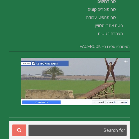
לוח דרושים
לוח מוכרים קונים
לוח מחפשי עבודה
רשת אתרי הלוויין
הצהרת נגישות
הצטרפו אלינו ב- FACEBOOK