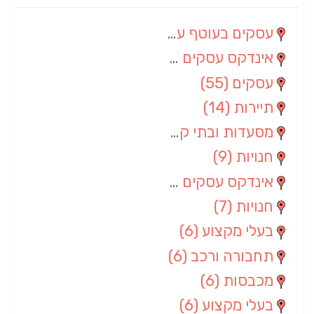
עסקים בעוטף עזה
(88)
אינדקס עסקים מרחבי
(66)
עסקים
(55)
תיירות
(14)
מסעדות ובתי קפה
(10)
חנויות
(9)
אינדקס עסקים ארצי
(8)
חנויות
(7)
בעלי מקצוע
(6)
תחבורה ורכב
(6)
מכבסות
(6)
בעלי מקצוע
(6)