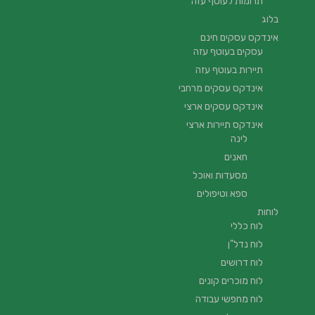
תרומות לעוטף עזה
בלוג
אינדקס עסקים חינם
עסקים בעוטף עזה
תיירות בעוטף עזה
אינדקס עסקים מרחבי
אינדקס עסקים ארצי
אינדקס תיירות ארצי
לינה
חאנים
מסעדות ואוכל
ספא וטיפולים
לוחות
לוח כללי
לוח נדל"ן
לוח דרושים
לוח מוכרים קונים
לוח מחפשי עבודה