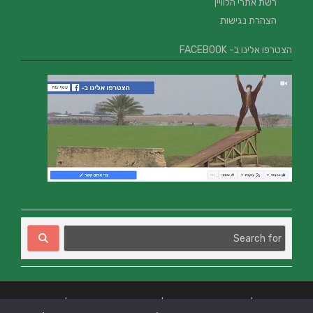
רשת אתרי הלוויין
הצהרת נגישות
הצטרפו אלינו ב- FACEBOOK
בניית אתרים
|
בניית אתרים באר שבע
|
בניית אתרים בבאר שבע
|
קידום אתרים