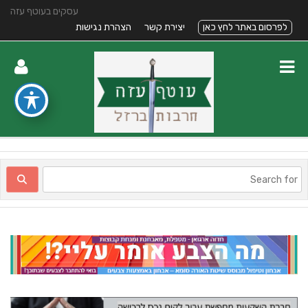
עסקים בעוטף עזה
לפרסום באתר לחץ כאן
יצירת קשר
הצהרת נגישות