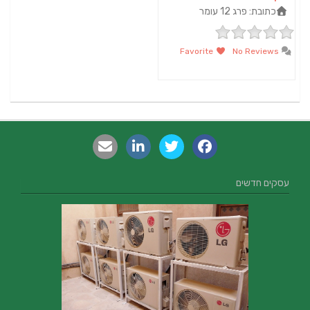
כתובת:
פרג 12 עומר
Favorite
No Reviews
עסקים חדשים