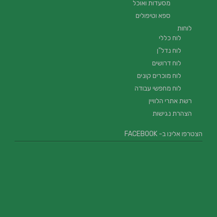
מסעדות ואוכל
ספא וטיפולים
לוחות
לוח כללי
לוח נדל"ן
לוח דרושים
לוח מוכרים קונים
לוח מחפשי עבודה
רשת אתרי הלוויין
הצהרת נגישות
הצטרפו אלינו ב- FACEBOOK