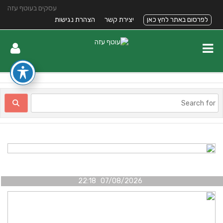
עסקים בעוטף עזה
לפרסום באתר לחץ כאן
יצירת קשר
הצהרת נגישות
07/08/2026 22:18