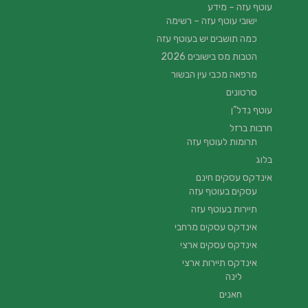
עוטף עזה – מידע
ישובי עוטף עזה – רשימה
כמה תושבים יש בעוטף עזה
הטבות מס בישובים 2026
מרפאה מכבי עין הבשור
סרטונים
עוטף נדל”ן
חרבות ברזל
תרומות לעוטף עזה
בלוג
אינדקס עסקים חינם
עסקים בעוטף עזה
תיירות בעוטף עזה
אינדקס עסקים מרחבי
אינדקס עסקים ארצי
אינדקס תיירות ארצי
לינה
חאנים