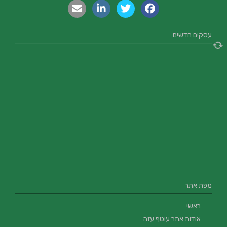
עסקים חדשים
מפת אתר
ראשי
אודות אתר עוטף עזה