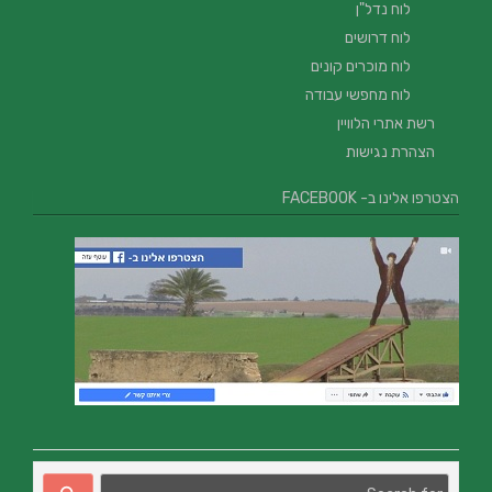
לוח נדל"ן
לוח דרושים
לוח מוכרים קונים
לוח מחפשי עבודה
רשת אתרי הלוויין
הצהרת נגישות
הצטרפו אלינו ב- FACEBOOK