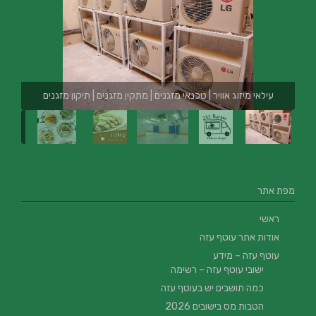
עילאי מיזוג אוויר | טכנאי מזגנים | מתקין מזגנים | תיקון מזגנים
מפת אתר
ראשי
אודות אתר עוטף עזה
עוטף עזה – מידע
ישובי עוטף עזה – רשימה
כמה תושבים יש בעוטף עזה
הטבות מס בישובים 2026