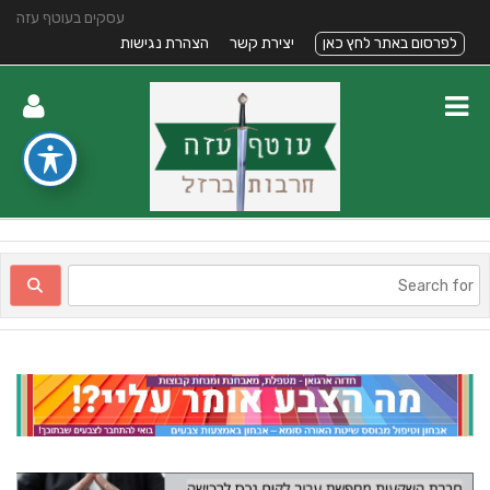
עסקים בעוטף עזה
לפרסום באתר לחץ כאן
יצירת קשר
הצהרת נגישות