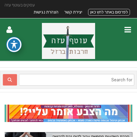
עסקים בעוטף עזה
לפרסום באתר לחץ כאן
יצירת קשר
הצהרת נגישות