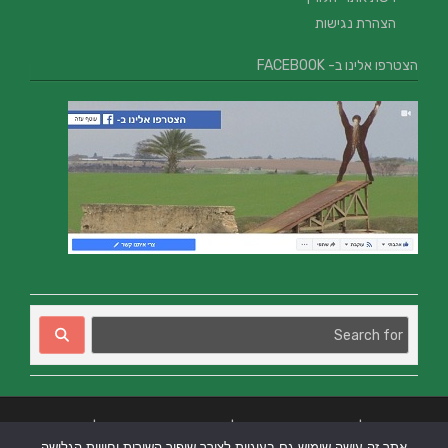
הצהרת נגישות
הצטרפו אלינו ב- FACEBOOK
בניית אתרים
|
בניית אתרים באר שבע
|
בניית אתרים בבאר שבע
|
קידום אתרים
אתר זה עושה שימוש גם בעוגיות לצורך שיפור השירות וחוויית הגלישה