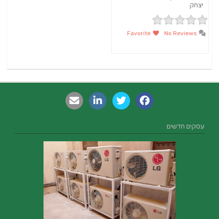
יצחק
Favorite
No Reviews
עסקים חדשים