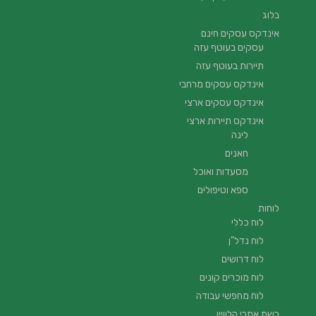
בלוג
אינדקס עסקים חינם
עסקים בעוטף עזה
תיירות בעוטף עזה
אינדקס עסקים מרחבי
אינדקס עסקים ארצי
אינדקס תיירות ארצי
לינה
חאנים
מסעדות ואוכל
ספא וטיפולים
לוחות
לוח כללי
לוח נדל"ן
לוח דרושים
לוח מוכרים קונים
לוח מחפשי עבודה
רשת אתרי הלוויין