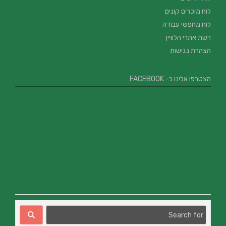
לוח מוכרים קונים
לוח מחפשי עבודה
רשת אתרי הלוויין
הצהרת נגישות
הצטרפו אלינו ב- FACEBOOK