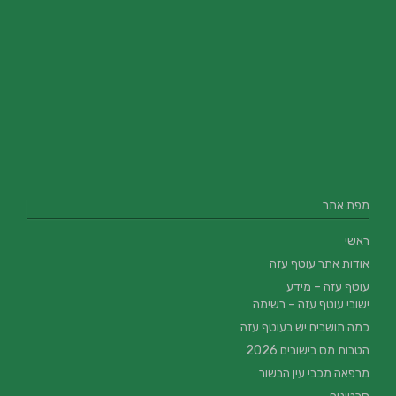
מפת אתר
ראשי
אודות אתר עוטף עזה
עוטף עזה – מידע
ישובי עוטף עזה – רשימה
כמה תושבים יש בעוטף עזה
הטבות מס בישובים 2026
מרפאה מכבי עין הבשור