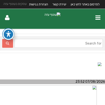
עסקים בעוטף עזה
לפרסום באתר לחץ כאן
יצירת קשר
הצהרת נגישות
07/08/2026 23:5